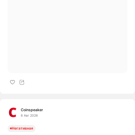
Coinspeaker
6 Авг 2026
Негативная