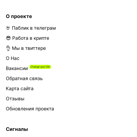
О проекте
🤘 Паблик в телеграм
😎 Работа в крипте
👌 Мы в твиттере
О Нас
Вакансии
Обратная связь
Карта сайта
Отзывы
Обновления проекта
Сигналы