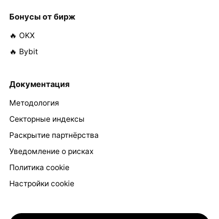
Бонусы от бирж
🔥 OKX
🔥 Bybit
Документация
Методология
Секторные индексы
Раскрытие партнёрства
Уведомление о рисках
Политика cookie
Настройки cookie