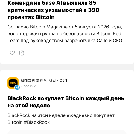
Команда на базе AI выявила 85
критических уязвимостей в 390
проектах Bitcoin
Согласно Bitcoin Magazine от 5 августа 2026 года,
волонтёрская группа по безопасности Bitcoin Red
Team под руководством разработчика Calle и CEO...
텔레그램 코인 방,채널 - CEN
6 Авг 2026
BlackRock покупает Bitcoin каждый день
на этой неделе
BlackRock на этой неделе ежедневно покупает
Bitcoin #BlackRock