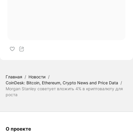
Главная
/
Новости
/
CoinDesk: Bitcoin, Ethereum, Crypto News and Price Data
/
Morgan Stanley советует вложить 4% в криптовалюту для
роста
О проекте