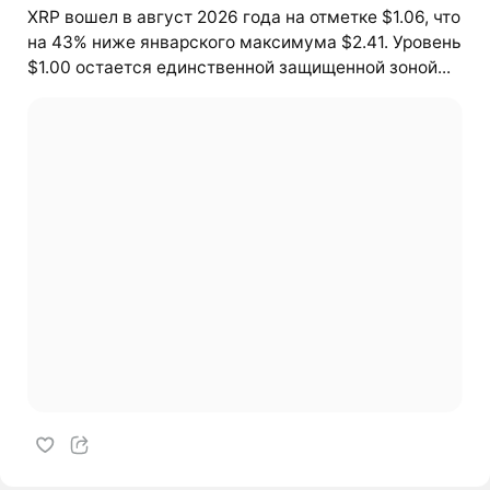
XRP вошел в август 2026 года на отметке $1.06, что
на 43% ниже январского максимума $2.41. Уровень
$1.00 остается единственной защищенной зоной...