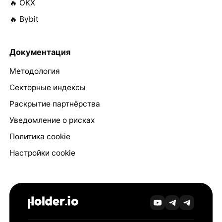
🔥 OKX
🔥 Bybit
Документация
Методология
Секторные индексы
Раскрытие партнёрства
Уведомление о рисках
Политика cookie
Настройки cookie