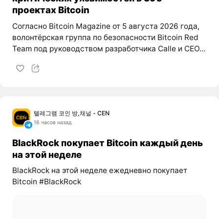
проектах Bitcoin
Согласно Bitcoin Magazine от 5 августа 2026 года,
волонтёрская группа по безопасности Bitcoin Red
Team под руководством разработчика Calle и CEO...
텔레그램 코인 방,채널 - CEN
16 часов назад
BlackRock покупает Bitcoin каждый день
на этой неделе
BlackRock на этой неделе ежедневно покупает
Bitcoin #BlackRock