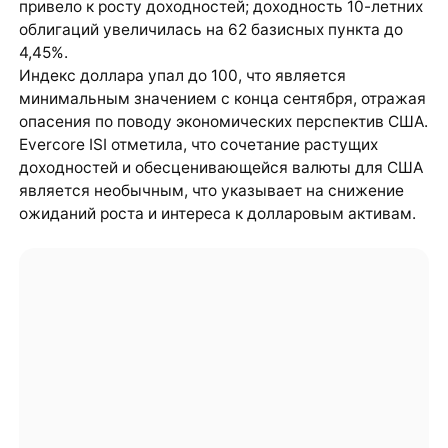
привело к росту доходностей; доходность 10-летних
облигаций увеличилась на 62 базисных пункта до
4,45%.
Индекс доллара упал до 100, что является
минимальным значением с конца сентября, отражая
опасения по поводу экономических перспектив США.
Evercore ISI отметила, что сочетание растущих
доходностей и обесценивающейся валюты для США
является необычным, что указывает на снижение
ожиданий роста и интереса к долларовым активам.