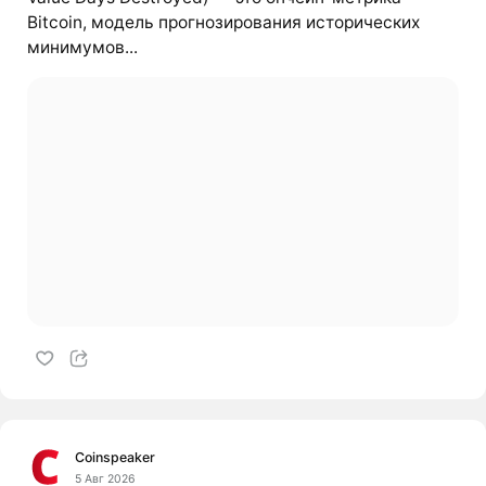
Bitcoin, модель прогнозирования исторических
минимумов...
Coinspeaker
5 Авг 2026