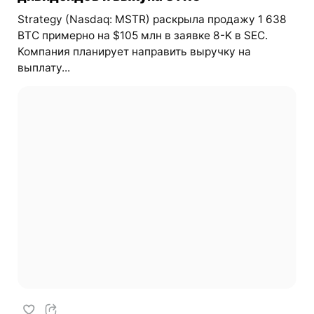
Strategy (Nasdaq: MSTR) раскрыла продажу 1 638
BTC примерно на $105 млн в заявке 8-K в SEC.
Компания планирует направить выручку на
выплату...