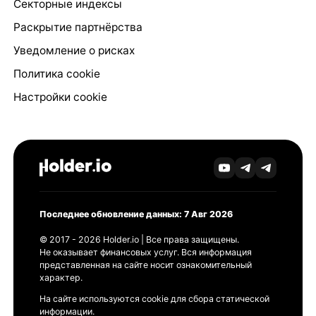
Секторные индексы
Раскрытие партнёрства
Уведомление о рисках
Политика cookie
Настройки cookie
Последнее обновление данных: 7 Авг 2026
© 2017 - 2026 Holder.io | Все права защищены.
Не оказывает финансовых услуг. Вся информация
представленная на сайте носит ознакомительный
характер.
На сайте используются cookie для сбора статической
информации.