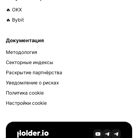
🔥 OKX
🔥 Bybit
Документация
Методология
Секторные индексы
Раскрытие партнёрства
Уведомление о рисках
Политика cookie
Настройки cookie