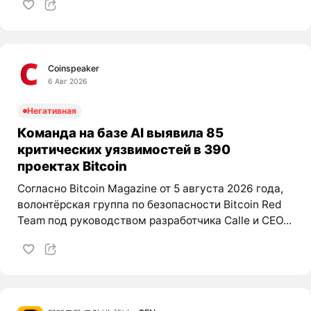
Coinspeaker
6 Авг 2026
Негативная
Команда на базе AI выявила 85
критических уязвимостей в 390
проектах Bitcoin
Согласно Bitcoin Magazine от 5 августа 2026 года,
волонтёрская группа по безопасности Bitcoin Red
Team под руководством разработчика Calle и CEO...