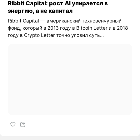
Ribbit Capital: рост AI упирается в
энергию, а не капитал
Ribbit Capital — американский техновенчурный
фонд, который в 2013 году в Bitcoin Letter и в 2018
году в Crypto Letter точно уловил суть...