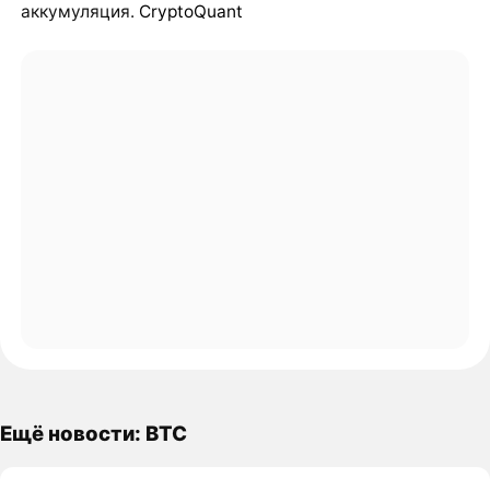
аккумуляция.
CryptoQuant
Ещё новости: BTC