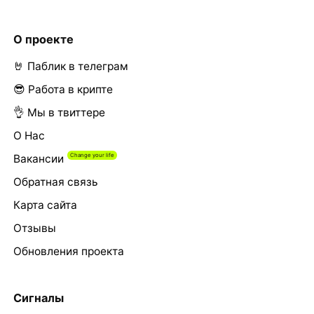
О проекте
🤘 Паблик в телеграм
😎 Работа в крипте
👌 Мы в твиттере
О Нас
Вакансии
Обратная связь
Карта сайта
Отзывы
Обновления проекта
Сигналы