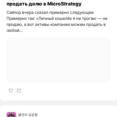
продать долю в MicroStrategy
Сэйлор вчера сказал примерно следующее:
Примерно так: «Личный кошелёк я не трогаю — не
продаю, а вот активы компании можем продать в
любой...
캘빈의 감금원