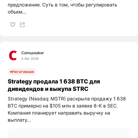
предложение. Суть в том, чтобы регулировать
объем...
Coinspeaker
4 Авг 2026
Негативная
Strategy продала 1 638 BTC для
дивидендов и выкупа STRC
Strategy (Nasdaq: MSTR) раскрыла продажу 1 638
BTC примерно на $105 млн в заявке 8-K в SEC.
Компания планирует направить выручку на
выплату...