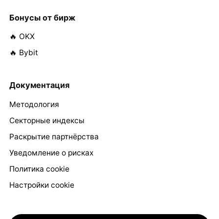
Бонусы от бирж
🔥 OKX
🔥 Bybit
Документация
Методология
Секторные индексы
Раскрытие партнёрства
Уведомление о рисках
Политика cookie
Настройки cookie