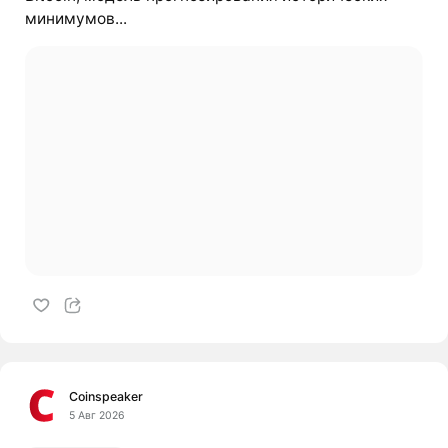
минимумов...
Coinspeaker
5 Авг 2026