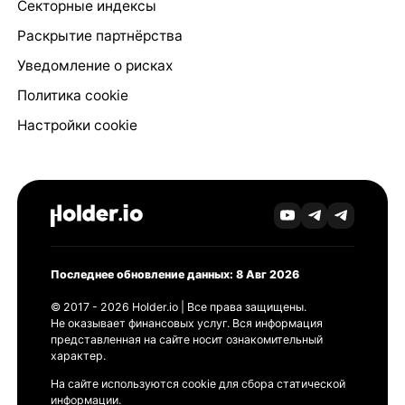
Секторные индексы
Раскрытие партнёрства
Уведомление о рисках
Политика cookie
Настройки cookie
Последнее обновление данных: 8 Авг 2026
© 2017 - 2026 Holder.io | Все права защищены.
Не оказывает финансовых услуг. Вся информация
представленная на сайте носит ознакомительный
характер.
На сайте используются cookie для сбора статической
информации.