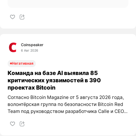
Coinspeaker
6 Авг 2026
Негативная
Команда на базе AI выявила 85
критических уязвимостей в 390
проектах Bitcoin
Согласно Bitcoin Magazine от 5 августа 2026 года,
волонтёрская группа по безопасности Bitcoin Red
Team под руководством разработчика Calle и CEO...