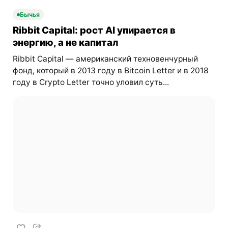
Бычья
Ribbit Capital: рост AI упирается в
энергию, а не капитал
Ribbit Capital — американский техновенчурный
фонд, который в 2013 году в Bitcoin Letter и в 2018
году в Crypto Letter точно уловил суть...