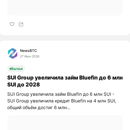
NewsBTC
27 Июн 2026
Бычья
SUI Group увеличила займ Bluefin до 6 млн
SUI до 2028
SUI Group увеличила займ Bluefin до 6 млн SUI -
SUI Group увеличила кредит Bluefin на 4 млн
SUI
,
общий объём достиг 6 млн...