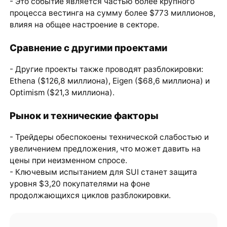
- Это событие является частью более крупного
процесса вестинга на сумму более $773 миллионов,
влияя на общее настроение в секторе.
Сравнение с другими проектами
- Другие проекты также проводят разблокировки:
Ethena ($126,8 миллиона), Eigen ($68,6 миллиона) и
Optimism ($21,3 миллиона).
Рынок и технические факторы
- Трейдеры обеспокоены технической слабостью и
увеличением предложения, что может давить на
цены при неизменном спросе.
- Ключевым испытанием для SUI станет защита
уровня $3,20 покупателями на фоне
продолжающихся циклов разблокировки.