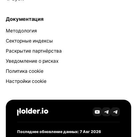
Документация
Методология
Секторные индексы
Раскрытие партнёрства
Уведомление о рисках
Политика cookie
Настройки cookie
Последнее обновление данных: 7 Авг 2026