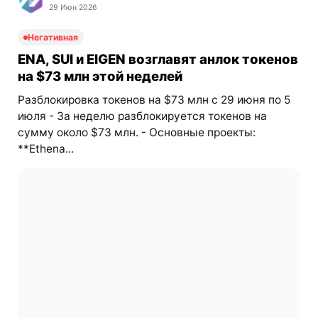
29 Июн 2026
Негативная
ENA, SUI и EIGEN возглавят анлок токенов
на $73 млн этой неделей
Разблокировка токенов на $73 млн с 29 июня по 5
июля - За неделю разблокируется токенов на
сумму около $73 млн. - Основные проекты:
**Ethena...