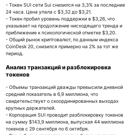
- Токен SUI сети Sui снизился на 3,3% за последние
24 часа. Цена упала с $3,32 до $3,21.
- Токен пробил уровень поддержки в $3,26, что
указывает на продолжение нисходящего тренда и
приближение к психологической отметке $3,20.
- Общий рынок криптовалют, по данным индекса
CoinDesk 20, снизился примерно на 2% за тот же
период.
Анализ транзакций и разблокировка
токенов
- Объемы транзакций дважды превысили дневной
средний показатель в 6,9 миллиона, что
свидетельствует о скоординированных выходах
крупных держателей.
- Корпорация SUI проводит разблокировку токенов
на сумму $143,9 миллиона, выпуская 44 миллиона
токенов с 29 сентября по 6 октября.