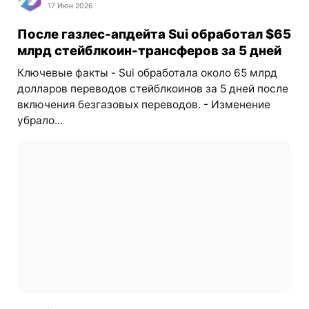
17 Июн 2026
После газлес-апдейта Sui обработал $65
млрд стейблкоин-трансферов за 5 дней
Ключевые факты - Sui обработала около 65 млрд
долларов переводов стейблкоинов за 5 дней после
включения безгазовых переводов. - Изменение
убрало...