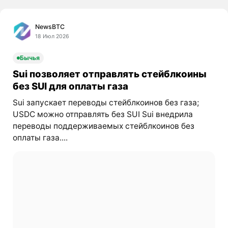
NewsBTC
18 Июл 2026
Бычья
Sui позволяет отправлять стейблкоины
без SUI для оплаты газа
Sui запускает переводы стейблкоинов без газа;
USDC можно отправлять без SUI Sui внедрила
переводы поддерживаемых стейблкоинов без
оплаты газа....