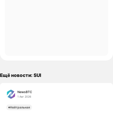
Ещё новости: SUI
NewsBTC
1 Авг 2026
Нейтральная