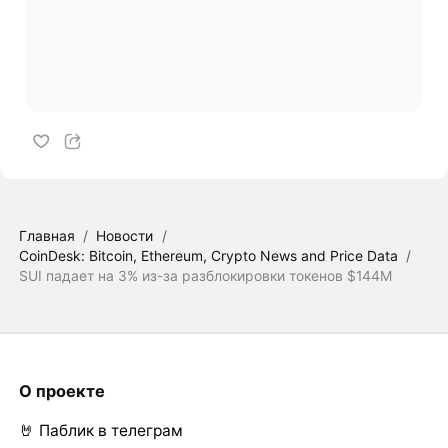
Главная
/
Новости
/
CoinDesk: Bitcoin, Ethereum, Crypto News and Price Data
/
SUI падает на 3% из-за разблокировки токенов $144M
О проекте
🤘 Паблик в телеграм