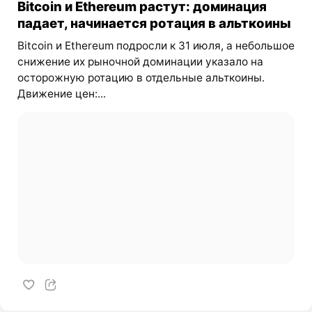
Bitcoin и Ethereum растут: доминация
падает, начинается ротация в альткоины
Bitcoin и Ethereum подросли к 31 июля, а небольшое
снижение их рыночной доминации указало на
осторожную ротацию в отдельные альткоины.
Движение цен:...