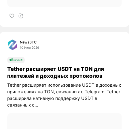
NewsBTC
10 Июл 2026
Бычья
Tether расширяет USDT на TON для
платежей и доходных протоколов
Tether расширяет использование USDT в доходных
приложениях на TON, связанных с Telegram. Tether
расширила нативную поддержку
USDT
в
связанных с...