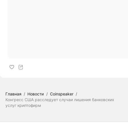
Главная
/
Новости
/
Coinspeaker
/
Конгресс США расследует случаи лишения банковских
услуг криптофирм