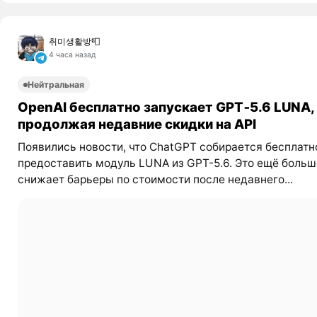
취미생활방📮
4 часа назад
Нейтральная
OpenAI бесплатно запускает GPT‑5.6 LUNA,
продолжая недавние скидки на API
Появились новости, что ChatGPT собирается бесплатн
предоставить модуль LUNA из GPT-5.6. Это ещё больш
снижает барьеры по стоимости после недавнего...