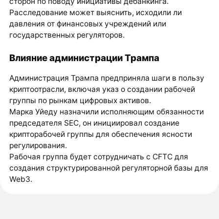
сторон по поводу инициативы дебанкинга.
Расследование может выяснить, исходили ли
давления от финансовых учреждений или
государственных регуляторов.
Влияние администрации Трампа
Администрация Трампа предприняла шаги в пользу
криптоотрасли, включая указ о создании рабочей
группы по рынкам цифровых активов.
Марка Уйеду назначили исполняющим обязанности
председателя SEC, он инициировал создание
крипторабочей группы для обеспечения ясности
регулирования.
Рабочая группа будет сотрудничать с CFTC для
создания структурированной регуляторной базы для
Web3.