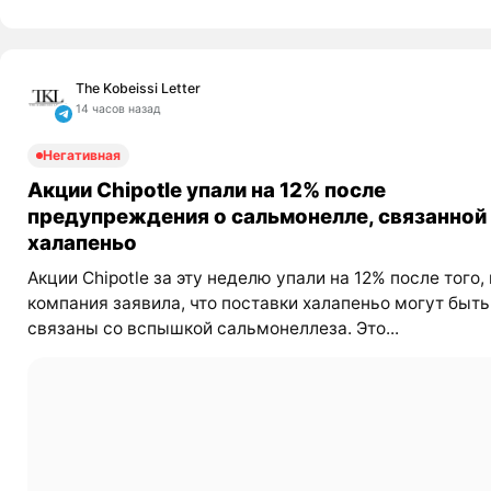
The Kobeissi Letter
14 часов назад
Негативная
Акции Chipotle упали на 12% после
предупреждения о сальмонелле, связанной
халапеньо
Акции Chipotle за эту неделю упали на 12% после того, 
компания заявила, что поставки халапеньо могут быть
связаны со вспышкой сальмонеллеза. Это...