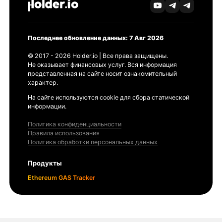
Последнее обновление данных: 7 Авг 2026
© 2017 - 2026 Holder.io | Все права защищены.
Не оказывает финансовых услуг. Вся информация
представленная на сайте носит ознакомительный
характер.
На сайте используются cookie для сбора статической
информации.
Политика конфиденциальности
Правила использования
Политика обработки персональных данных
Продукты
Ethereum GAS Tracker