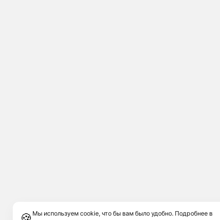
Мы используем cookie, что бы вам было удобно. Подробнее в
🍪