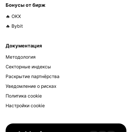
Бонусы от бирж
🔥 OKX
🔥 Bybit
Документация
Методология
Секторные индексы
Раскрытие партнёрства
Уведомление о рисках
Политика cookie
Настройки cookie