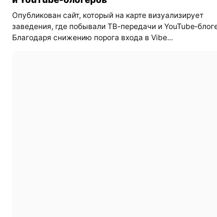
Опубликован сайт, который на карте визуализирует
заведения, где побывали ТВ-передачи и YouTube‑блог
Благодаря снижению порога входа в Vibe...