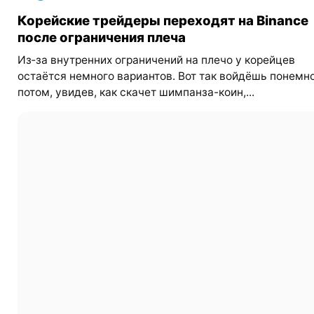
Корейские трейдеры переходят на Binance
после ограничения плеча
Из‑за внутренних ограничений на плечо у корейцев
остаётся немного вариантов. Вот так войдёшь понемно
потом, увидев, как скачет шимпанза-коин,...