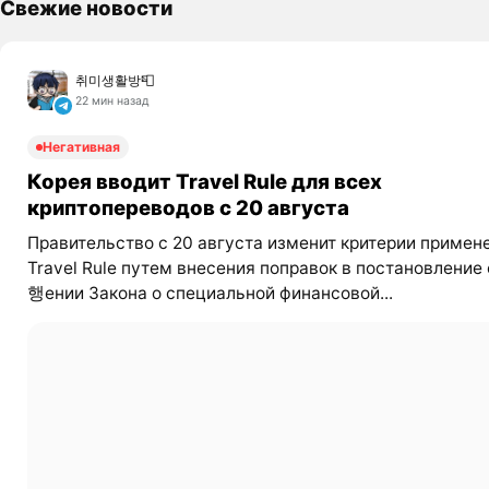
Свежие новости
취미생활방📮
22 мин назад
Негативная
Корея вводит Travel Rule для всех
криптопереводов с 20 августа
Правительство с 20 августа изменит критерии примен
Travel Rule путем внесения поправок в постановление
행ении Закона о специальной финансовой...