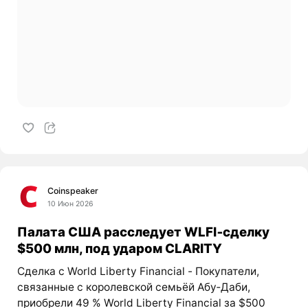
Coinspeaker
10 Июн 2026
Палата США расследует WLFI‑сделку
$500 млн, под ударом CLARITY
Сделка с World Liberty Financial - Покупатели,
связанные с королевской семьёй Абу‑Даби,
приобрели 49 % World Liberty Financial за $500