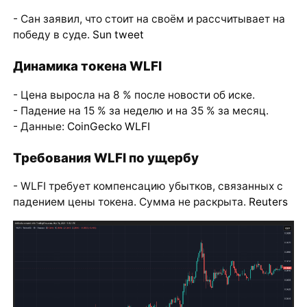
- Сан заявил, что стоит на своём и рассчитывает на
победу в суде.
Sun tweet
Динамика токена WLFI
- Цена выросла на 8 % после новости об иске.
- Падение на 15 % за неделю и на 35 % за месяц.
- Данные:
CoinGecko WLFI
Требования WLFI по ущербу
- WLFI требует компенсацию убытков, связанных с
падением цены токена. Сумма не раскрыта.
Reuters