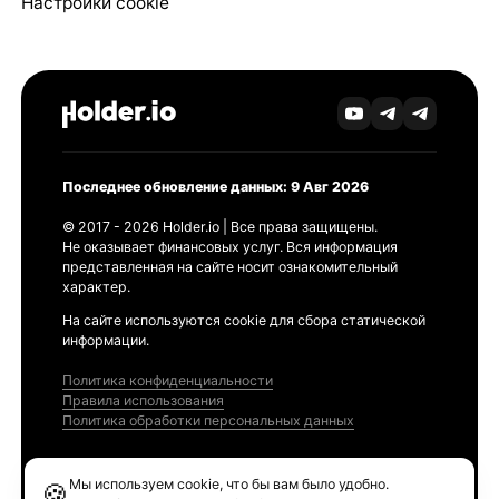
Настройки cookie
Последнее обновление данных: 9 Авг 2026
© 2017 - 2026 Holder.io | Все права защищены.
Не оказывает финансовых услуг. Вся информация
представленная на сайте носит ознакомительный
характер.
На сайте используются cookie для сбора статической
информации.
Политика конфиденциальности
Правила использования
Политика обработки персональных данных
Продукты
Мы используем cookie, что бы вам было удобно.
🍪