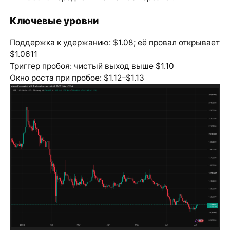
Ключевые уровни
Поддержка к удержанию: $1.08; её провал открывает
$1.0611
Триггер пробоя: чистый выход выше $1.10
Окно роста при пробое: $1.12–$1.13