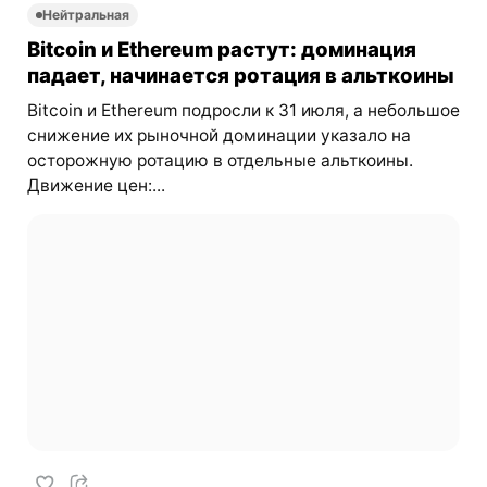
Нейтральная
Bitcoin и Ethereum растут: доминация
падает, начинается ротация в альткоины
Bitcoin и Ethereum подросли к 31 июля, а небольшое
снижение их рыночной доминации указало на
осторожную ротацию в отдельные альткоины.
Движение цен:...