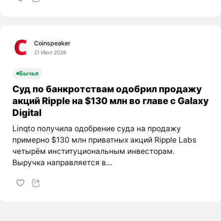
Coinspeaker
21 Июл 2026
Бычья
Суд по банкротствам одобрил продажу
акций Ripple на $130 млн во главе с Galaxy
Digital
Linqto получила одобрение суда на продажу
примерно $130 млн приватных акций Ripple Labs
четырём институциональным инвесторам.
Выручка направляется в...