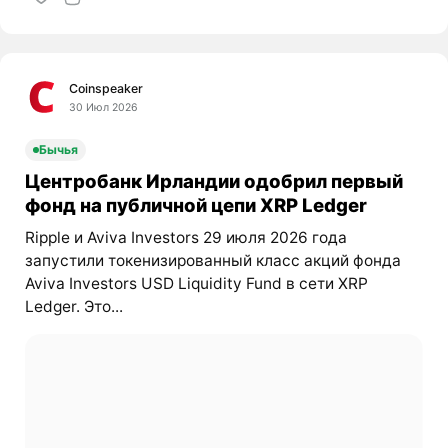
Coinspeaker
30 Июл 2026
Бычья
Центробанк Ирландии одобрил первый
фонд на публичной цепи XRP Ledger
Ripple и Aviva Investors 29 июля 2026 года
запустили токенизированный класс акций фонда
Aviva Investors USD Liquidity Fund в сети XRP
Ledger. Это...