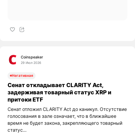
Coinspeaker
29 Июл 2026
Негативная
Сенат откладывает CLARITY Act,
задерживая товарный статус XRP и
притоки ETF
Сенат отложил CLARITY Act до каникул. Отсутствие
голосования в зале означает, что в ближайшее
время не будет закона, закрепляющего товарный
статус...