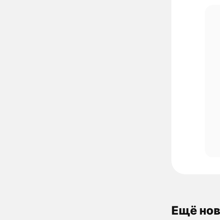
Ещё нов