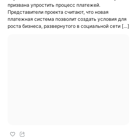
призвана упростить процесс платежей.
Представители проекта считают, что новая
платежная система позволит создать условия для
роста бизнеса, развернутого в социальной сети […]