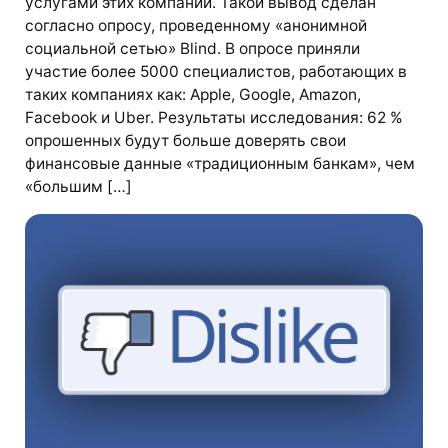
услугами этих компаний. Такой вывод сделан
согласно опросу, проведенному «анонимной
социальной сетью» Blind. В опросе приняли
участие более 5000 специалистов, работающих в
таких компаниях как: Apple, Google, Amazon,
Facebook и Uber. Результаты исследования: 62 %
опрошенных будут больше доверять свои
финансовые данные «традиционным банкам», чем
«большим […]