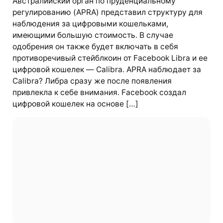
Австралийский орган по пруденциальному
регулированию (APRA) представил структуру для
наблюдения за цифровыми кошельками,
имеющими большую стоимость. В случае
одобрения он также будет включать в себя
противоречивый стейблкоин от Facebook Libra и ее
цифровой кошелек — Calibra. APRA наблюдает за
Calibra? Либра сразу же после появления
привлекла к себе внимания. Facebook создал
цифровой кошелек на основе […]