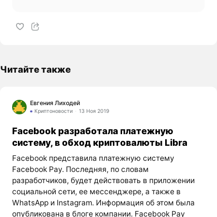
Читайте также
Евгения Лиходей
Криптоновости
13 Ноя 2019
Facebook разработала платежную
систему, в обход криптовалюты Libra
Facebook представила платежную систему
Facebook Pay. Последняя, по словам
разработчиков, будет действовать в приложении
социальной сети, ее мессенджере, а также в
WhatsApp и Instagram. Информация об этом была
опубликована в блоге компании. Facebook Pay