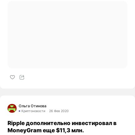
Ольга Отинова
Криптоновости
26 Фев 2020
Ripple дополнительно инвестировал в
MoneyGram еще $11,3 млн.