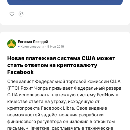
Евгения Лиходей
Криптоновости
9 Ноя 2019
Новая платежная система США может
стать ответом на криптовалюту
Facebook
Специалист Федеральной торговой комиссии США
(FTC) Рохит Чопра призывает Федеральный резерв
США использовать платежную систему FedNow в
качестве ответа на угрозу, исходящую от
криптопроекта Facebook Libra. Свое видение
возможностей задействования разработки
финансового регулятора он изложил в открытом
письме. «Нечеткие, расплывчатые технические