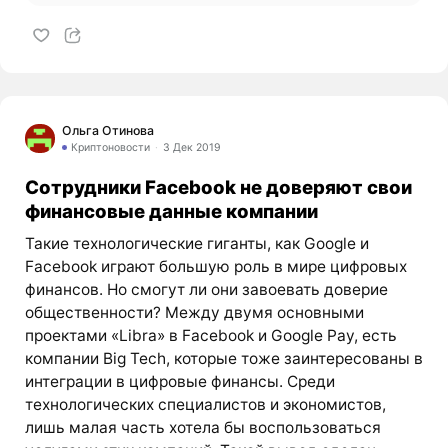
Ольга Отинова
Криптоновости
3 Дек 2019
Сотрудники Facebook не доверяют свои
финансовые данные компании
Такие технологические гиганты, как Google и
Facebook играют большую роль в мире цифровых
финансов. Но смогут ли они завоевать доверие
общественности? Между двумя основными
проектами «Libra» в Facebook и Google Pay, есть
компании Big Tech, которые тоже заинтересованы в
интеграции в цифровые финансы. Среди
технологических специалистов и экономистов,
лишь малая часть хотела бы воспользоваться