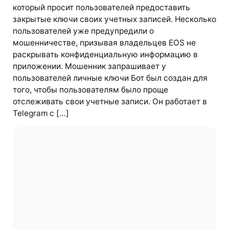
который просит пользователей предоставить
закрытые ключи своих учетных записей. Несколько
пользователей уже предупредили о
мошенничестве, призывая владельцев EOS не
раскрывать конфиденциальную информацию в
приложении. Мошенник запрашивает у
пользователей личные ключи Бот был создан для
того, чтобы пользователям было проще
отслеживать свои учетные записи. Он работает в
Telegram с […]