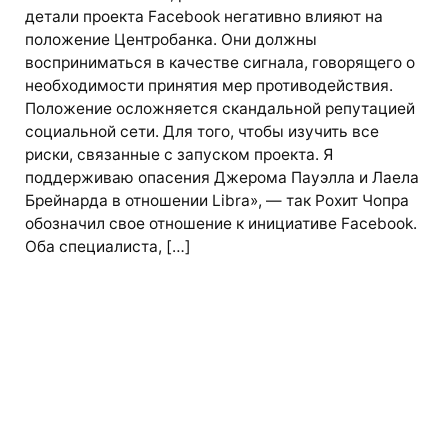
детали проекта Facebook негативно влияют на
положение Центробанка. Они должны
восприниматься в качестве сигнала, говорящего о
необходимости принятия мер противодействия.
Положение осложняется скандальной репутацией
социальной сети. Для того, чтобы изучить все
риски, связанные с запуском проекта. Я
поддерживаю опасения Джерома Пауэлла и Лаела
Брейнарда в отношении Libra», — так Рохит Чопра
обозначил свое отношение к инициативе Facebook.
Оба специалиста, […]