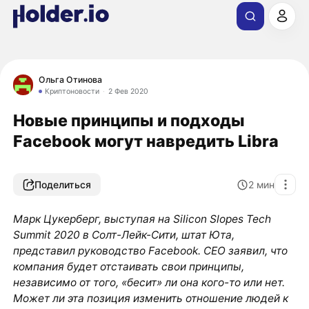
Ольга Отинова
Криптоновости
2 Фев 2020
Новые принципы и подходы
Facebook могут навредить Libra
Поделиться
2
мин
Марк Цукерберг, выступая на Silicon Slopes Tech
Summit 2020 в Солт-Лейк-Сити, штат Юта,
представил руководство Facebook. CEO заявил, что
компания будет отстаивать свои принципы,
независимо от того, «бесит» ли она кого-то или нет.
Может ли эта позиция изменить отношение людей к