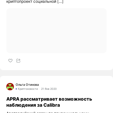
криптопроект социальной […]
Ольга Отинова
Криптоновости
21 Янв 2020
APRA рассматривает возможность
наблюдения за Calibra