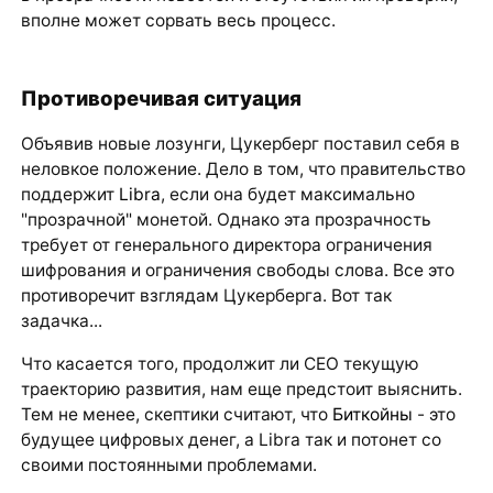
вполне может сорвать весь процесс.
Противоречивая ситуация
Объявив новые лозунги, Цукерберг поставил себя в
неловкое положение. Дело в том, что правительство
поддержит
Libra
, если она будет максимально
"прозрачной" монетой. Однако эта прозрачность
требует от генерального директора ограничения
шифрования и ограничения свободы слова. Все это
противоречит взглядам Цукерберга. Вот так
задачка...
Что касается того, продолжит ли CEO текущую
траекторию развития, нам еще предстоит выяснить.
Тем не менее, скептики считают, что
Биткойны
- это
будущее цифровых денег, а Libra так и потонет со
своими постоянными проблемами.