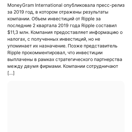
MoneyGram International опубликовала пресс-релиз
за 2019 год, в котором отражены результаты
компании. Объем инвестиций от Ripple за
последние 2 квартала 2019 года Ripple составил
$11,3 млн. Компания предоставляет информацию о
налогах, с полученных инвестиций, но не
упоминает их назначение. Позже представитель
Ripple прокомментировал, что инвестиции
выплачены в рамках стратегического партнерства
между двумя фирмами. Компании сотрудничают
[…]