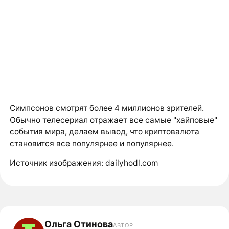
Симпсонов смотрят более 4 миллионов зрителей.
Обычно телесериал отражает все самые "хайповые"
события мира, делаем вывод, что криптовалюта
становится все популярнее и популярнее.
Источник изображения: dailyhodl.com
Ольга Отинова
АВТОР