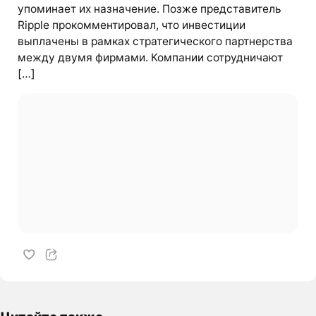
упоминает их назначение. Позже представитель
Ripple прокомментировал, что инвестиции
выплачены в рамках стратегического партнерства
между двумя фирмами. Компании сотрудничают
[…]