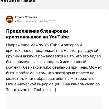
Читайте также
Ольга Отинова
Криптоновости
24 Фев 2020
Продолжение блокировки
криптоканалов на YouTube
Напряжение между YouTube и авторами
криптоканалов продолжается. На этот раз другой
крупный аккаунт пожаловался на то, что его видео
были помечены как «вредный или опасный
контент» без какой-либо реальной причины. Может
быть проблема в том, что платформа просто не
может отличить образовательные материалы от
мошеннической информации? Бан канала «Ivan on
Tech» «Ivan on Tech» — […]