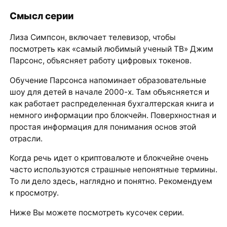
Смысл серии
Лиза Симпсон, включает телевизор, чтобы
посмотреть как «самый любимый ученый ТВ» Джим
Парсонс, объясняет работу цифровых токенов.
Обучение Парсонса напоминает образовательные
шоу для детей в начале 2000-х. Там объясняется и
как работает распределенная бухгалтерская книга и
немного информации про блокчейн. Поверхностная и
простая информация для понимания основ этой
отрасли.
Когда речь идет о криптовалюте и блокчейне очень
часто используются страшные непонятные термины.
То ли дело здесь, наглядно и понятно. Рекомендуем
к просмотру.
Ниже Вы можете посмотреть кусочек серии.