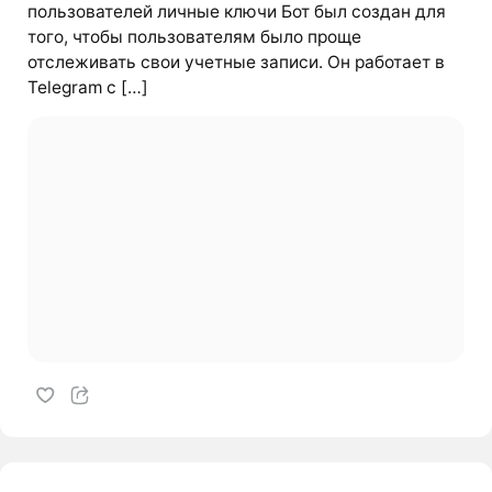
пользователей личные ключи Бот был создан для
того, чтобы пользователям было проще
отслеживать свои учетные записи. Он работает в
Telegram с […]