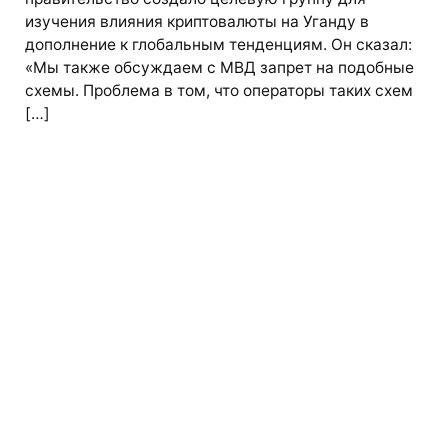
изучения влияния криптовалюты на Уганду в
дополнение к глобальным тенденциям. Он сказал:
«Мы также обсуждаем с МВД запрет на подобные
схемы. Проблема в том, что операторы таких схем
[…]