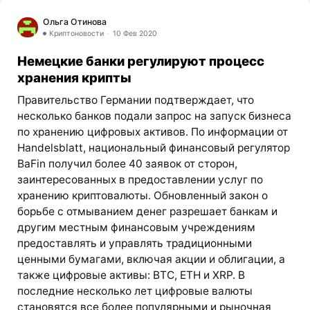
Ольга Отинова
Криптоновости
10 Фев 2020
Немецкие банки регулируют процесс
хранения крипты
Правительство Германии подтверждает, что
несколько банков подали запрос на запуск бизнеса
по хранению цифровых активов. По информации от
Handelsblatt, национальный финансовый регулятор
BaFin получил более 40 заявок от сторон,
заинтересованных в предоставлении услуг по
хранению криптовалюты. Обновленный закон о
борьбе с отмыванием денег разрешает банкам и
другим местным финансовым учреждениям
предоставлять и управлять традиционными
ценными бумагами, включая акции и облигации, а
также цифровые активы: BTC, ETH и XRP. В
последние несколько лет цифровые валюты
становятся все более популярными и рыночная