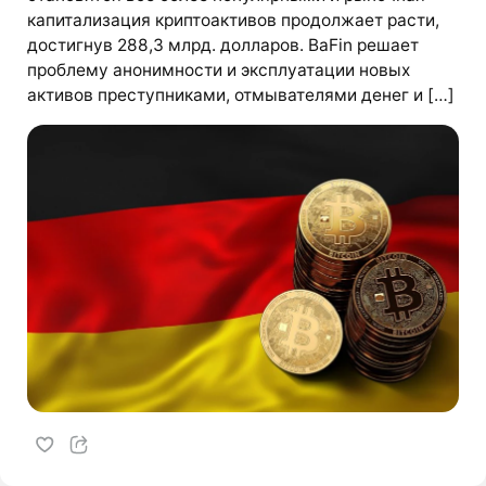
капитализация криптоактивов продолжает расти,
достигнув 288,3 млрд. долларов. BaFin решает
проблему анонимности и эксплуатации новых
активов преступниками, отмывателями денег и […]