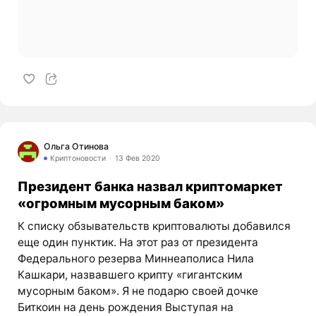
Ольга Отинова
Криптоновости
13 Фев 2020
Президент банка назвал криптомаркет
«огромным мусорным баком»
К списку обзывательств криптовалюты добавился
еще один пунктик. На этот раз от президента
Федерального резерва Миннеаполиса Нила
Кашкари, назвавшего крипту «гигантским
мусорным баком». Я не подарю своей дочке
Биткоин на день рождения Выступая на