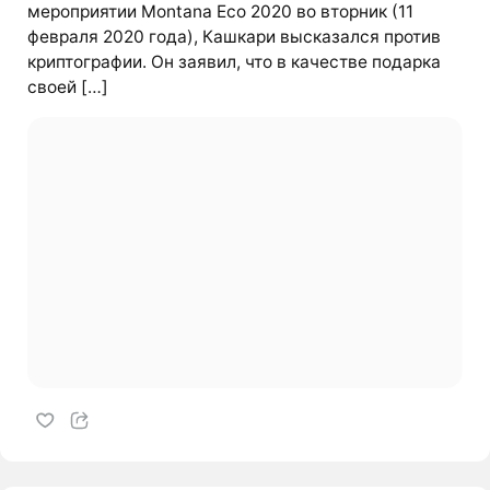
мероприятии Montana Eco 2020 во вторник (11
февраля 2020 года), Кашкари высказался против
криптографии. Он заявил, что в качестве подарка
своей […]