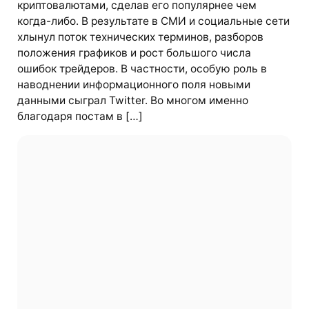
криптовалютами, сделав его популярнее чем
когда-либо. В результате в СМИ и социальные сети
хлынул поток технических терминов, разборов
положения графиков и рост большого числа
ошибок трейдеров. В частности, особую роль в
наводнении информационного поля новыми
данными сыграл Twitter. Во многом именно
благодаря постам в […]