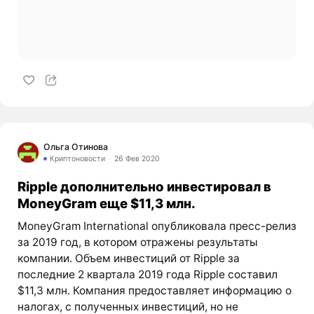
Ольга Отинова
Криптоновости
26 Фев 2020
Ripple дополнительно инвестировал в
MoneyGram еще $11,3 млн.
MoneyGram International опубликовала пресс-релиз
за 2019 год, в котором отражены результаты
компании. Объем инвестиций от Ripple за
последние 2 квартала 2019 года Ripple составил
$11,3 млн. Компания предоставляет информацию о
налогах, с полученных инвестиций, но не