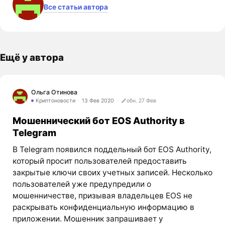
Все статьи автора
Ещё у автора
Ольга Отинова
Криптоновости
13 Фев 2020
обн. 27 Фев
Мошеннический бот EOS Authority в
Telegram
В Telegram появился поддельный бот EOS Authority,
который просит пользователей предоставить
закрытые ключи своих учетных записей. Несколько
пользователей уже предупредили о
мошенничестве, призывая владельцев EOS не
раскрывать конфиденциальную информацию в
приложении. Мошенник запрашивает у