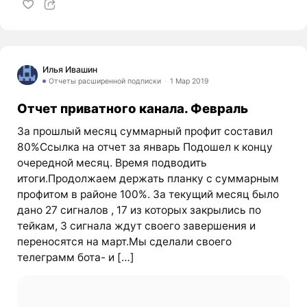
Илья Ивашин
Отчеты расширенной подписки
1 Мар 2019
Отчет приватного канала. Февраль
За прошлый месяц суммарный профит составил
80%Ссылка на отчет за январь Подошел к концу
очередной месяц. Время подводить
итоги.Продолжаем держать планку с суммарным
профитом в районе 100%. За текущий месяц было
дано 27 сигналов , 17 из которых закрылись по
тейкам, 3 сигнала ждут своего завершения и
переносятся на март.Мы сделали своего
телеграмм бота- и […]