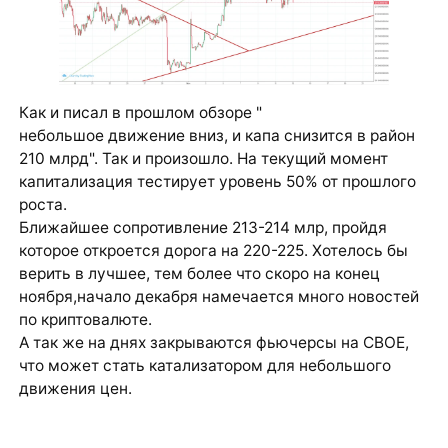
Как и писал в прошлом обзоре "
небольшое движение вниз, и капа снизится в район
210 млрд". Так и произошло. На текущий момент
капитализация тестирует уровень 50% от прошлого
роста.
Ближайшее сопротивление 213-214 млр, пройдя
которое откроется дорога на 220-225. Хотелось бы
верить в лучшее, тем более что скоро на конец
ноября,начало декабря намечается много новостей
по криптовалюте.
А так же на днях закрываются фьючерсы на СВОЕ,
что может стать катализатором для небольшого
движения цен.