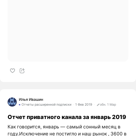
Илья Ивашин
Отчеты расширенной подписки
1 Фев 2019
обн. 1 Мар
Отчет приватного канала за январь 2019
Как говорится, январь — самый сонный месяц в
году.Исключение не постигло и наш рынок , 3600 в