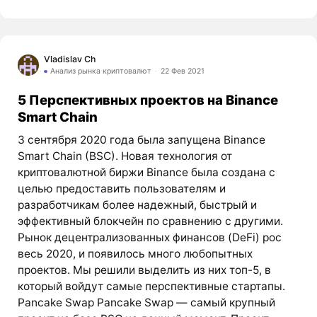
Vladislav Ch
Анализ рынка криптовалют
22 Фев 2021
5 Перспективных проектов на Binance
Smart Chain
3 сентября 2020 года была запущена Binance
Smart Chain (BSC). Новая технология от
криптовалютной биржи Binance была создана с
целью предоставить пользователям и
разработчикам более надежный, быстрый и
эффективный блокчейн по сравнению с другими.
Рынок децентрализованных финансов (DeFi) рос
весь 2020, и появилось много любопытных
проектов. Мы решили выделить из них топ-5, в
который войдут самые перспективные стартапы.
Pancake Swap Pancake Swap — самый крупный