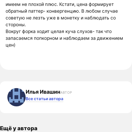
имеем не плохой плюс. Кстати, цена формирует
обратный паттер- конвергенцию. В любом случае
советую не лезть уже в монетку и наблюдать со
стороны.
Вокруг форка ходит целая куча слухов- так что
запасаемся попкорном и наблюдаем за движением
цен)
Илья Ивашин
АВТОР
Все статьи автора
Ещё у автора