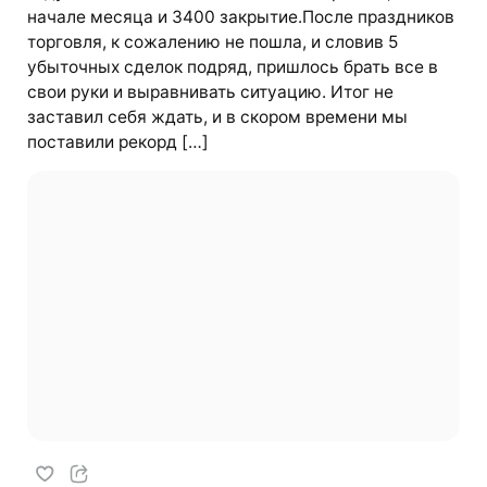
начале месяца и 3400 закрытие.После праздников
торговля, к сожалению не пошла, и словив 5
убыточных сделок подряд, пришлось брать все в
свои руки и выравнивать ситуацию. Итог не
заставил себя ждать, и в скором времени мы
поставили рекорд […]