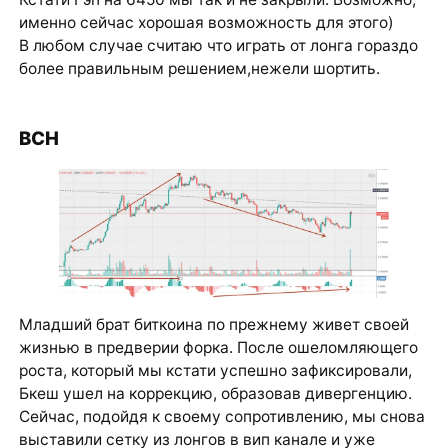
именно сейчас хорошая возможность для этого)
В любом случае считаю что играть от лонга гораздо
более правильным решением,нежели шортить.
BCH
Младший брат биткоина по прежнему живет своей
жизнью в предверии форка. После ошеломляющего
роста, который мы кстати успешно зафиксировали,
Бкеш ушел на коррекцию, образовав дивергенцию.
Сейчас, подойдя к своему сопротивлению, мы снова
выставили сетку из лонгов в вип канале и уже