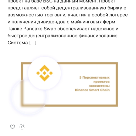
проект на базе BSC на данный момент. Проект
представляет собой децентрализованную биржу с
возможностью торговли, участия в особой лотерее
и получения дивидендов с майнинговых ферм.
Также Pancake Swap обеспечивает надежное и
быстрое децентрализованное финансирование.
Система […]