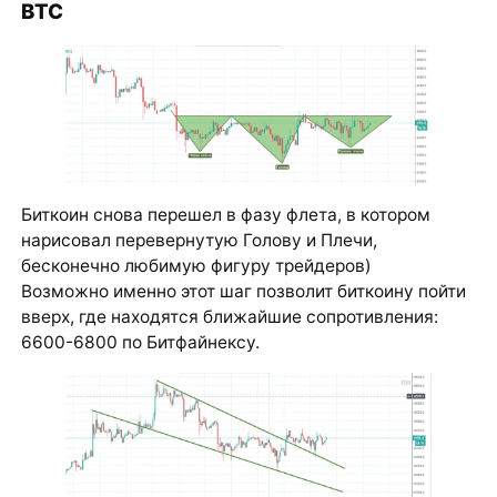
BTC
Биткоин снова перешел в фазу флета, в котором
нарисовал перевернутую Голову и Плечи,
бесконечно любимую фигуру трейдеров)
Возможно именно этот шаг позволит биткоину пойти
вверх, где находятся ближайшие сопротивления:
6600-6800 по Битфайнексу.