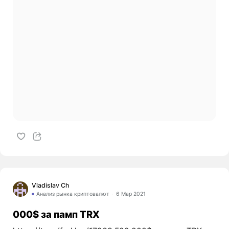
Vladislav Ch
Анализ рынка криптовалют
6 Мар 2021
000$ за памп TRX