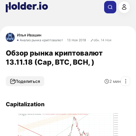
Илья Ивашин
Анализ рынка криптовалют
13 Ноя 2018
обн. 14 Ноя
Обзор рынка криптовалют
13.11.18 (Cap, BTC, BCH, )
Поделиться
2
мин
Capitalization