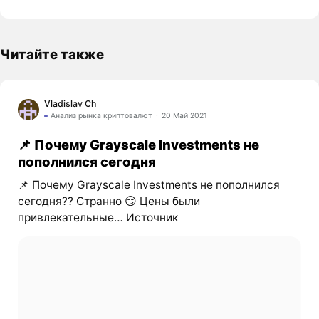
Читайте также
Vladislav Ch
Анализ рынка криптовалют
20 Май 2021
📌 Почему Grayscale Investments не
пополнился сегодня
📌 Почему Grayscale Investments не пополнился
сегодня?? Странно 😏 Цены были
привлекательные… Источник