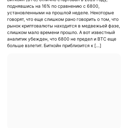
поднявшись на 16% по сравнению с 6800,
установленными на прошлой неделе. Некоторые
говорят, что еще слишком рано говорить о том, что
рынок криптовалюты находится в медвежьей фазе,
слишком мало времени прошло. А вот известный
аналитик убежден, что 6800 не предел и BTC еще
больше взлетит. Биткойн приблизится к […]