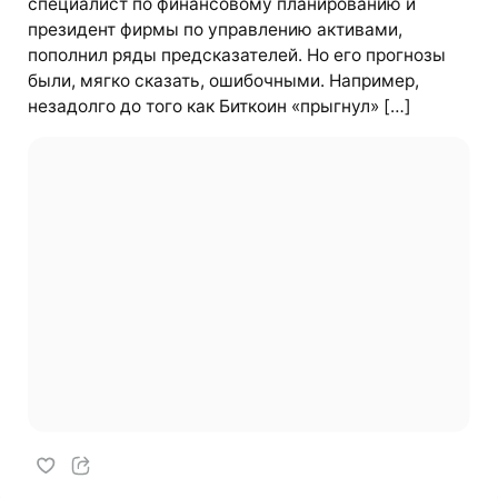
специалист по финансовому планированию и
президент фирмы по управлению активами,
пополнил ряды предсказателей. Но его прогнозы
были, мягко сказать, ошибочными. Например,
незадолго до того как Биткоин «прыгнул» […]