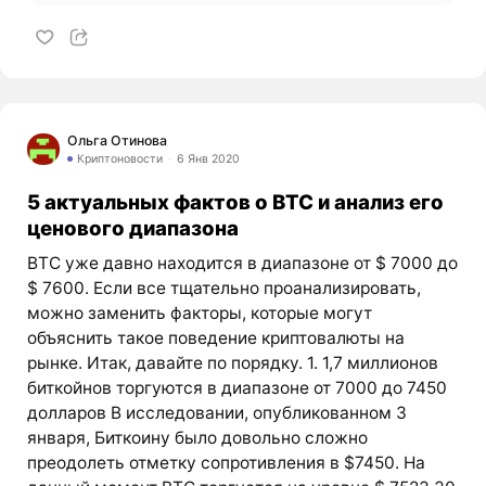
Ольга Отинова
Криптоновости
6 Янв 2020
5 актуальных фактов о BTC и анализ его
ценового диапазона
BTC уже давно находится в диапазоне от $ 7000 до
$ 7600. Если все тщательно проанализировать,
можно заменить факторы, которые могут
объяснить такое поведение криптовалюты на
рынке. Итак, давайте по порядку. 1. 1,7 миллионов
биткойнов торгуются в диапазоне от 7000 до 7450
долларов В исследовании, опубликованном 3
января, Биткоину было довольно сложно
преодолеть отметку сопротивления в $7450. На