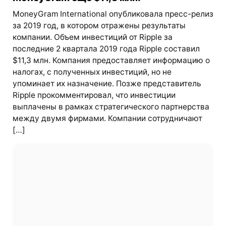
MoneyGram International опубликовала пресс-релиз
за 2019 год, в котором отражены результаты
компании. Объем инвестиций от Ripple за
последние 2 квартала 2019 года Ripple составил
$11,3 млн. Компания предоставляет информацию о
налогах, с полученных инвестиций, но не
упоминает их назначение. Позже представитель
Ripple прокомментировал, что инвестиции
выплачены в рамках стратегического партнерства
между двумя фирмами. Компании сотрудничают
[…]