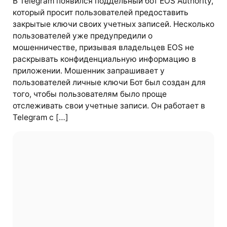
В Telegram появился поддельный бот EOS Authority,
который просит пользователей предоставить
закрытые ключи своих учетных записей. Несколько
пользователей уже предупредили о
мошенничестве, призывая владельцев EOS не
раскрывать конфиденциальную информацию в
приложении. Мошенник запрашивает у
пользователей личные ключи Бот был создан для
того, чтобы пользователям было проще
отслеживать свои учетные записи. Он работает в
Telegram с […]