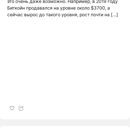
это очень даже возможно. Например, в 2019 году
Биткойн продавался на уровне около $3700, а
сейчас вырос до такого уровня, рост почти на […]