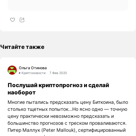
Читайте также
Ольга Отинова
Криптоновости
7 Фев 2020
Послушай криптопрогноз и сделай
наоборот
Многие пытались предсказать цену Биткоина, было
столько тщетных попыток…Но ясно одно — точную
цену практически невозможно предсказать и
большинство прогнозов с треском проваливаются.
Питер Маллук (Peter Mallouk), сертифицированный