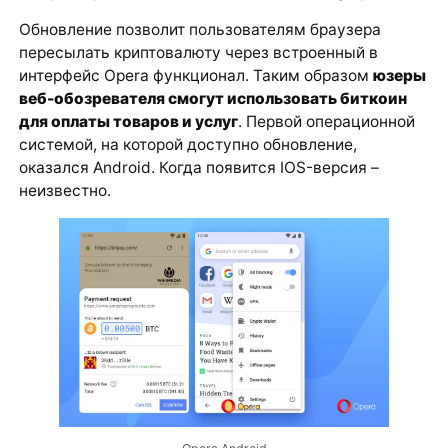
Обновление позволит пользователям браузера
пересылать криптовалюту через встроенный в
интерфейс Opera функционал. Таким образом
юзеры
веб-обозревателя смогут использовать биткоин
для оплаты товаров и услуг
. Первой операционной
системой, на которой доступно обновление,
оказался Android. Когда появится IOS-версия –
неизвестно.