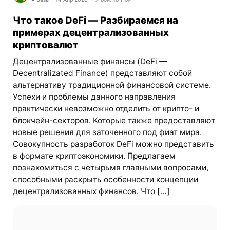
Что такое DeFi — Разбираемся на
примерах децентрализованных
криптовалют
Децентрализованные финансы (DeFi —
Decentralizated Finance) представляют собой
альтернативу традиционной финансовой системе.
Успехи и проблемы данного направления
практически невозможно отделить от крипто- и
блокчейн-секторов. Которые также предоставляют
новые решения для заточенного под фиат мира.
Совокупность разработок DeFi можно представить
в формате криптоэкономики. Предлагаем
познакомиться с четырьмя главными вопросами,
способными раскрыть особенности концепции
децентрализованных финансов. Что […]