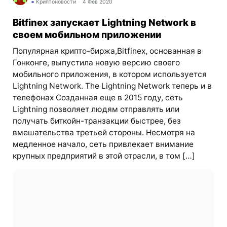
Криптоновости
4 Фев 2020
Bitfinex запускает Lightning Network в
своем мобильном приложении
Популярная крипто-биржа,Bitfinex, основанная в
Гонконге, выпустила новую версию своего
мобильного приложения, в котором используется
Lightning Network. The Lightning Network теперь и в
телефонах Созданная еще в 2015 году, сеть
Lightning позволяет людям отправлять или
получать биткойн-транзакции быстрее, без
вмешательства третьей стороны. Несмотря на
медленное начало, сеть привлекает внимание
крупных предприятий в этой отрасли, в том […]