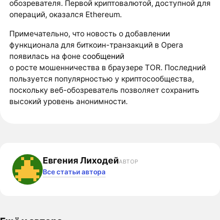
обозревателя. Первой криптовалютой, доступной для
операций, оказался Ethereum.
Примечательно, что новость о добавлении
функционала для биткоин-транзакций в Opera
появилась на фоне
сообщений
о росте мошенничества в браузере TOR. Последний
пользуется популярностью у криптосообщества,
поскольку веб-обозреватель позволяет сохранить
высокий уровень анонимности.
Евгения Лиходей
АВТОР
Все статьи автора