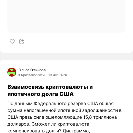
Ольга Отинова
Криптоновости
19 Янв 2020
Взаимосвязь криптовалюты и
ипотечного долга США
По данным Федерального резерва США общая
сумма непогашенной ипотечной задолженности в
США превысила ошеломляющие 15,8 триллиона
долларов. Сможет ли криптовалюта
компенсировать долги? Диаграмма,