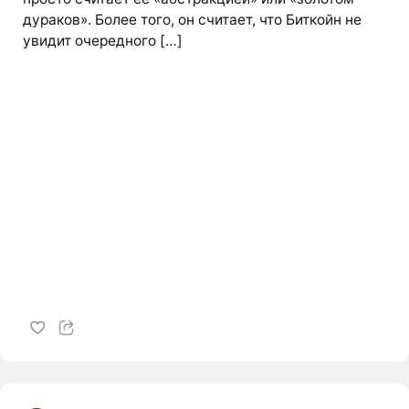
дураков». Более того, он считает, что Биткойн не
увидит очередного […]