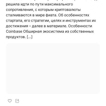
решила идти по пути максимального
сопротивления, с которым криптовалюты
сталкиваются в мире фиата. Об особенностях
стартапа, его стратегии, целях и инструментах их
достижения – далее в материале. Особенности
Coinbase Обширная экосистема из собственных
продуктов. […]