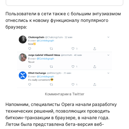
Пользователи в сети также с большим энтузиазмом
отнеслись к новому функционалу популярного
браузера:
Комментарии в Twitter
Напомним, специалисты Opera начали разработку
технических решений, позволяющих проводить
биткоин-транзакции в браузере, в начале года.
Летом была представлена бета-версия веб-