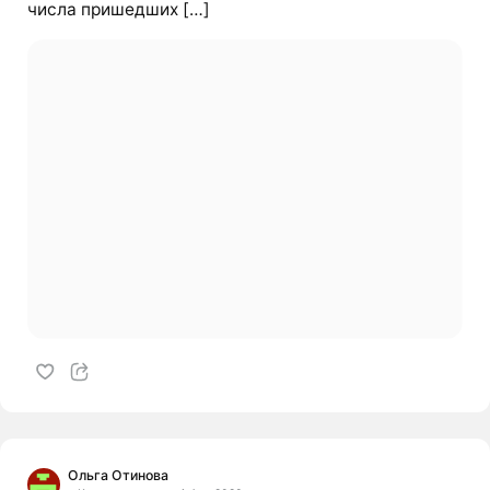
числа пришедших […]
Ольга Отинова