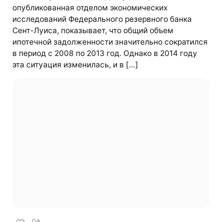
опубликованная отделом экономических
исследований Федерального резервного банка
Сент-Луиса, показывает, что общий объем
ипотечной задолженности значительно сократился
в период с 2008 по 2013 год. Однако в 2014 году
эта ситуация изменилась, и в […]