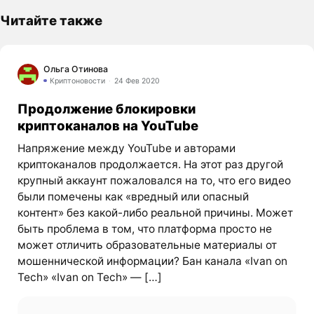
Читайте также
Ольга Отинова
Криптоновости
24 Фев 2020
Продолжение блокировки
криптоканалов на YouTube
Напряжение между YouTube и авторами
криптоканалов продолжается. На этот раз другой
крупный аккаунт пожаловался на то, что его видео
были помечены как «вредный или опасный
контент» без какой-либо реальной причины. Может
быть проблема в том, что платформа просто не
может отличить образовательные материалы от
мошеннической информации? Бан канала «Ivan on
Tech» «Ivan on Tech» — […]