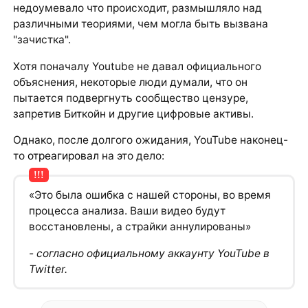
недоумевало что происходит, размышляло над
различными теориями, чем могла быть вызвана
"зачистка".
Хотя поначалу Youtube не давал официального
объяснения, некоторые люди думали, что он
пытается подвергнуть сообщество цензуре,
запретив Биткойн и другие цифровые активы.
Однако, после долгого ожидания, YouTube наконец-
то
отреагировал
на это дело:
«Это была ошибка с нашей стороны, во время
процесса анализа. Ваши видео будут
восстановлены, а страйки аннулированы»
- согласно официальному аккаунту YouTube в
Twitter.