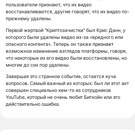
пользователи признают, что их видео
восстанавливаются, другие говорят, что их видео по-
прежнему удалены.
Первой жертвой "Криптозачистки" был Крис Данн, у
которого были удалены видео из-за «вредного или
опасного контента». Теперь он также
признает
возможное изменение взглядов платформы, говоря,
что некоторые из его видео были восстановлены, но
многие до сих пор удалены.
Завершая это странное событие, остается куча
вопросов. Самый важный из которых: был ли этот акт
совершен специально кем-то из сотрудников
YouTube, который не очень любит Биткойн или это
действительно ошибка.