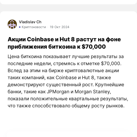
Vladislav Ch
Криптоновости
19 Окт 2024
Акции Coinbase и Hut 8 растут на фоне
приближения биткоина к $70,000
Цена биткоина показывает лучшие результаты за
последние недели, стремясь к отметке $70,000.
Вслед за этим на бирже криптовалютные акции
таких компаний, как Coinbase и Hut 8, также
демонстрируют существенный рост. Крупнейшие
банки, такие как JPMorgan и Morgan Stanley,
показали положительные квартальные результаты,
что также способствовало общему росту рынков.