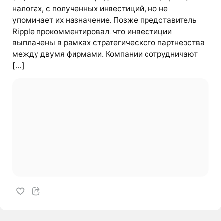
налогах, с полученных инвестиций, но не
упоминает их назначение. Позже представитель
Ripple прокомментировал, что инвестиции
выплачены в рамках стратегического партнерства
между двумя фирмами. Компании сотрудничают
[…]