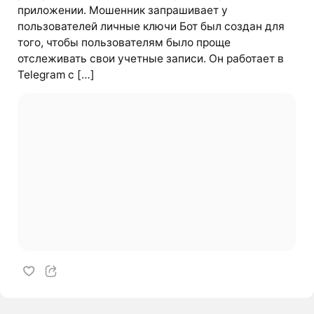
приложении. Мошенник запрашивает у
пользователей личные ключи Бот был создан для
того, чтобы пользователям было проще
отслеживать свои учетные записи. Он работает в
Telegram с […]