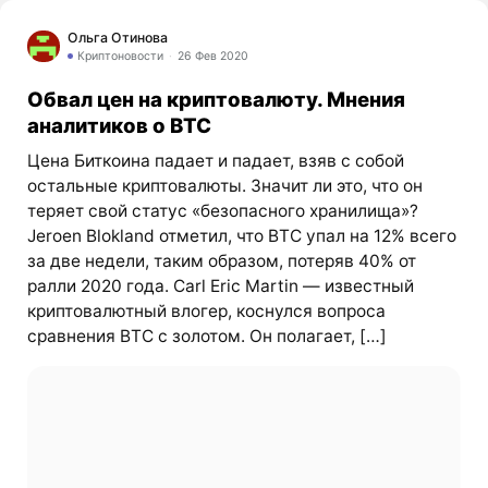
Ольга Отинова
Криптоновости
26 Фев 2020
Обвал цен на криптовалюту. Мнения
аналитиков о BTC
Цена Биткоина падает и падает, взяв с собой
остальные криптовалюты. Значит ли это, что он
теряет свой статус «безопасного хранилища»?
Jeroen Blokland отметил, что BTC упал на 12% всего
за две недели, таким образом, потеряв 40% от
ралли 2020 года. Carl Eric Martin — известный
криптовалютный влогер, коснулся вопроса
сравнения BTC с золотом. Он полагает, […]