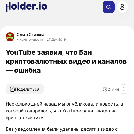
Ольга Отинова
Криптоновости
27 Дек 2019
YouTube заявил, что Бан
криптовалютных видео и каналов
— ошибка
Поделиться
2
мин
Несколько дней назад мы опубликовали
новость
, в
которой говорилось, что YouTube банит видео на
крипто тематику.
Без уведомления были удалены десятки видео с