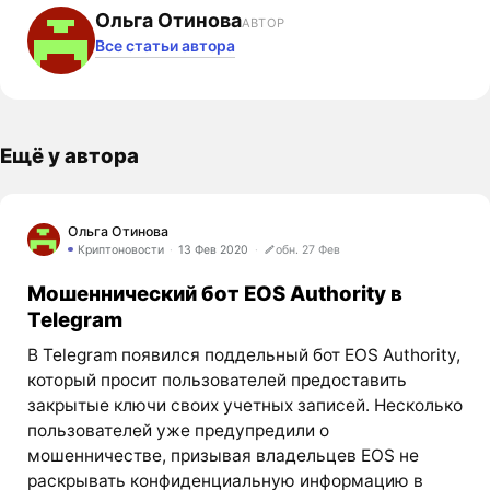
Ольга Отинова
АВТОР
Все статьи автора
Ещё у автора
Ольга Отинова
Криптоновости
13 Фев 2020
обн. 27 Фев
Мошеннический бот EOS Authority в
Telegram
В Telegram появился поддельный бот EOS Authority,
который просит пользователей предоставить
закрытые ключи своих учетных записей. Несколько
пользователей уже предупредили о
мошенничестве, призывая владельцев EOS не
раскрывать конфиденциальную информацию в