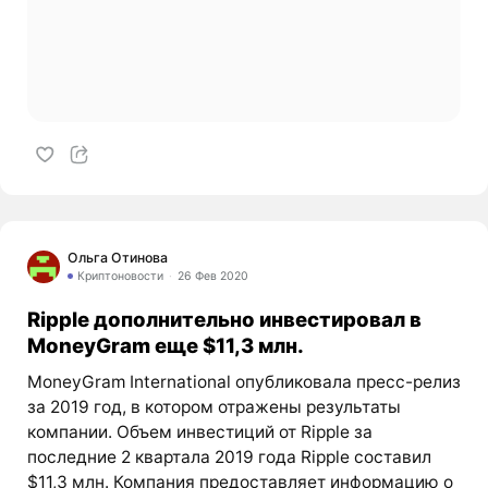
Ольга Отинова
Криптоновости
26 Фев 2020
Ripple дополнительно инвестировал в
MoneyGram еще $11,3 млн.
MoneyGram International опубликовала пресс-релиз
за 2019 год, в котором отражены результаты
компании. Объем инвестиций от Ripple за
последние 2 квартала 2019 года Ripple составил
$11,3 млн. Компания предоставляет информацию о