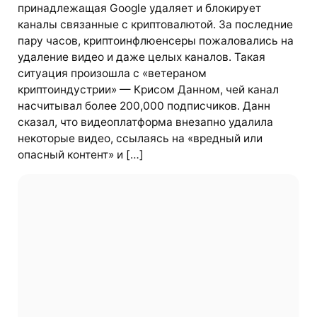
принадлежащая Google удаляет и блокирует
каналы связанные с криптовалютой. За последние
пару часов, криптоинфлюенсеры пожаловались на
удаление видео и даже целых каналов. Такая
ситуация произошла с «ветераном
криптоиндустрии» — Крисом Данном, чей канал
насчитывал более 200,000 подписчиков. Данн
сказал, что видеоплатформа внезапно удалила
некоторые видео, ссылаясь на «вредный или
опасный контент» и […]