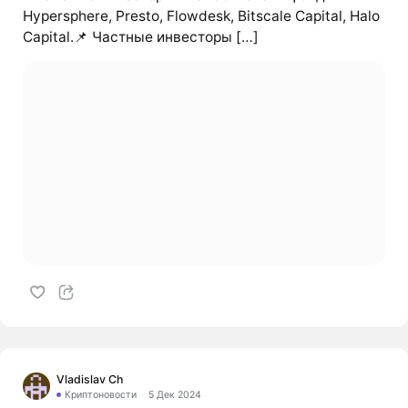
Hypersphere, Presto, Flowdesk, Bitscale Capital, Halo
Capital.📌 Частные инвесторы […]
Vladislav Ch
Криптоновости
5 Дек 2024