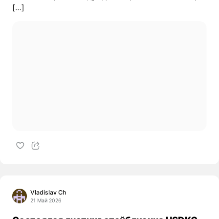
[…]
Vladislav Ch
21 Май 2026