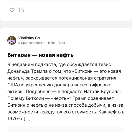
Vladislav Ch
Криптоновости
5 Дек 2024
Биткоин — новая нефть
В недавнем подкасте, где обсуждается тезис
Дональда Трампа о том, что «Биткоин — это новая
нефть», раскрывается потенциальная стратегия
США по укреплению доллара через цифровые
активы. Подробнее — в подкасте Натали Брунелл.
Почему Биткоин — «нефть»? Трамп сравнивает
Биткоин с нефтью не из-за способа добычи, а из-за
возможности «раздуть» его стоимость. Как нефть в
1970-х […]