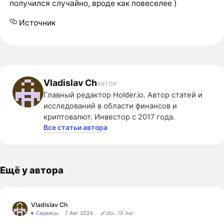
получился случайно, вроде как повеселее )
Источник
Vladislav Ch
АВТОР
Главный редактор Holder.io. Автор статей и
исследований в области финансов и
криптовалют. Инвестор с 2017 года.
Все статьи автора
Ещё у автора
Vladislav Ch
Сервисы
7 Авг 2024
обн. 19 Авг