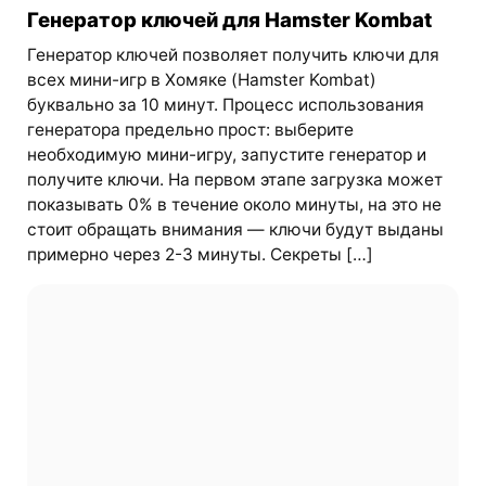
Генератор ключей для Hamster Kombat
Генератор ключей позволяет получить ключи для
всех мини-игр в Хомяке (Hamster Kombat)
буквально за 10 минут. Процесс использования
генератора предельно прост: выберите
необходимую мини-игру, запустите генератор и
получите ключи. На первом этапе загрузка может
показывать 0% в течение около минуты, на это не
стоит обращать внимания — ключи будут выданы
примерно через 2-3 минуты. Секреты […]