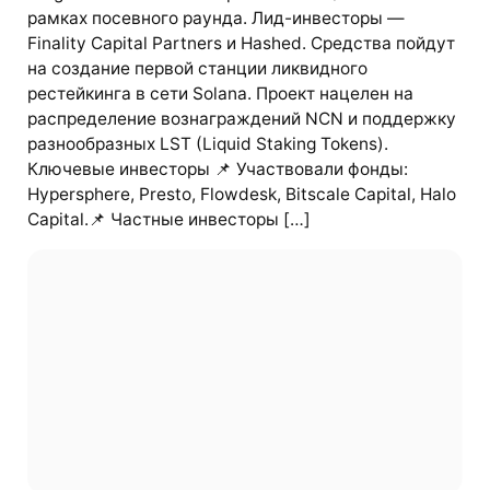
рамках посевного раунда. Лид-инвесторы —
Finality Capital Partners и Hashed. Средства пойдут
на создание первой станции ликвидного
рестейкинга в сети Solana. Проект нацелен на
распределение вознаграждений NCN и поддержку
разнообразных LST (Liquid Staking Tokens).
Ключевые инвесторы 📌 Участвовали фонды:
Hypersphere, Presto, Flowdesk, Bitscale Capital, Halo
Capital.📌 Частные инвесторы […]