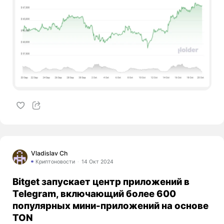
Vladislav Ch
Криптоновости
14 Окт 2024
Bitget запускает центр приложений в
Telegram, включающий более 600
популярных мини-приложений на основе
TON