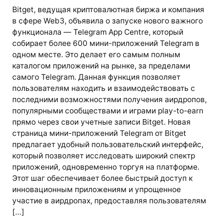
Bitget, ведущая криптовалютная биржа и компания
в сфере Web3, объявила о запуске нового важного
функционала — Telegram App Centre, который
собирает более 600 мини-приложений Telegram в
одном месте. Это делает его самым полным
каталогом приложений на рынке, за пределами
самого Telegram. Данная функция позволяет
пользователям находить и взаимодействовать с
последними возможностями получения аирдропов,
популярными сообществами и играми play-to-earn
прямо через свои учетные записи Bitget. Новая
страница мини-приложений Telegram от Bitget
предлагает удобный пользовательский интерфейс,
который позволяет исследовать широкий спектр
приложений, одновременно торгуя на платформе.
Этот шаг обеспечивает более быстрый доступ к
инновационным приложениям и упрощенное
участие в аирдропах, предоставляя пользователям
[…]