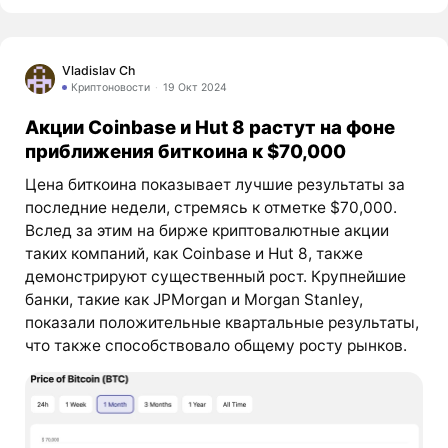
Vladislav Ch
Криптоновости
19 Окт 2024
Акции Coinbase и Hut 8 растут на фоне
приближения биткоина к $70,000
Цена биткоина показывает лучшие результаты за
последние недели, стремясь к отметке $70,000.
Вслед за этим на бирже криптовалютные акции
таких компаний, как Coinbase и Hut 8, также
демонстрируют существенный рост. Крупнейшие
банки, такие как JPMorgan и Morgan Stanley,
показали положительные квартальные результаты,
что также способствовало общему росту рынков.