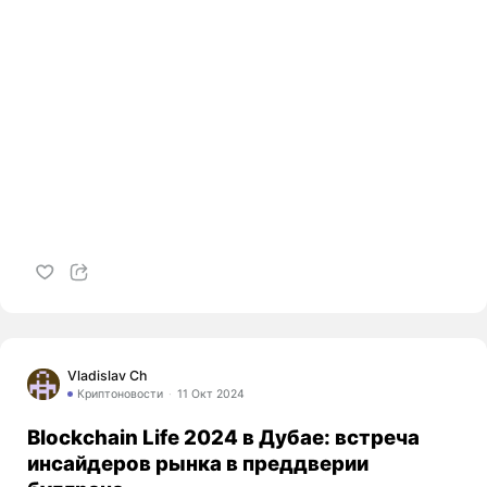
Vladislav Ch
Криптоновости
11 Окт 2024
Blockchain Life 2024 в Дубае: встреча
инсайдеров рынка в преддверии