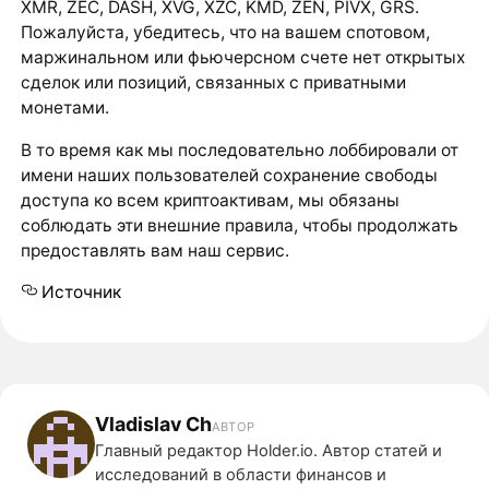
XMR, ZEC, DASH, XVG, XZC, KMD, ZEN, PIVX, GRS.
Пожалуйста, убедитесь, что на вашем спотовом,
маржинальном или фьючерсном счете нет открытых
сделок или позиций, связанных с приватными
монетами.
В то время как мы последовательно лоббировали от
имени наших пользователей сохранение свободы
доступа ко всем криптоактивам, мы обязаны
соблюдать эти внешние правила, чтобы продолжать
предоставлять вам наш сервис.
Источник
Vladislav Ch
АВТОР
Главный редактор Holder.io. Автор статей и
исследований в области финансов и