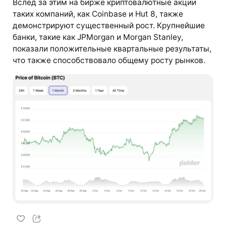
Вслед за этим на бирже криптовалютные акции
таких компаний, как Coinbase и Hut 8, также
демонстрируют существенный рост. Крупнейшие
банки, такие как JPMorgan и Morgan Stanley,
показали положительные квартальные результаты,
что также способствовало общему росту рынков.