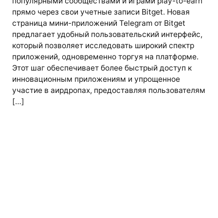
популярными сообществами и играми play-to-earn
прямо через свои учетные записи Bitget. Новая
страница мини-приложений Telegram от Bitget
предлагает удобный пользовательский интерфейс,
который позволяет исследовать широкий спектр
приложений, одновременно торгуя на платформе.
Этот шаг обеспечивает более быстрый доступ к
инновационным приложениям и упрощенное
участие в аирдропах, предоставляя пользователям
[…]