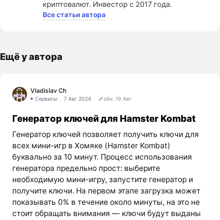
криптовалют. Инвестор с 2017 года.
Все статьи автора
Ещё у автора
Vladislav Ch
Сервисы
7 Авг 2024
обн. 19 Авг
Генератор ключей для Hamster Kombat
Генератор ключей позволяет получить ключи для
всех мини-игр в Хомяке (Hamster Kombat)
буквально за 10 минут. Процесс использования
генератора предельно прост: выберите
необходимую мини-игру, запустите генератор и
получите ключи. На первом этапе загрузка может
показывать 0% в течение около минуты, на это не
стоит обращать внимания — ключи будут выданы