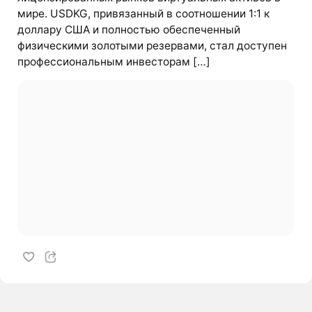
мире. USDKG, привязанный в соотношении 1:1 к
доллару США и полностью обеспеченный
физическими золотыми резервами, стал доступен
профессиональным инвесторам […]