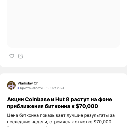
Vladislav Ch
Криптоновости
19 Окт 2024
Акции Coinbase и Hut 8 растут на фоне
приближения биткоина к $70,000
Цена биткоина показывает лучшие результаты за
последние недели, стремясь к отметке $70,000.