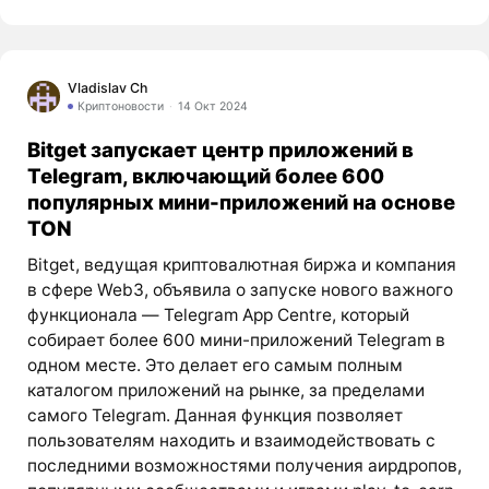
Vladislav Ch
Криптоновости
14 Окт 2024
Bitget запускает центр приложений в
Telegram, включающий более 600
популярных мини-приложений на основе
TON
Bitget, ведущая криптовалютная биржа и компания
в сфере Web3, объявила о запуске нового важного
функционала — Telegram App Centre, который
собирает более 600 мини-приложений Telegram в
одном месте. Это делает его самым полным
каталогом приложений на рынке, за пределами
самого Telegram. Данная функция позволяет
пользователям находить и взаимодействовать с
последними возможностями получения аирдропов,