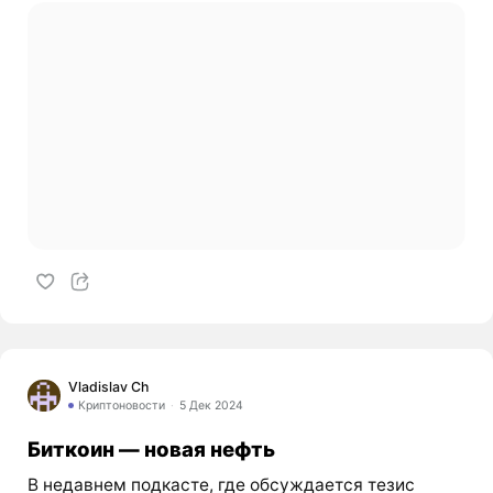
Vladislav Ch
Криптоновости
5 Дек 2024
Биткоин — новая нефть
В недавнем подкасте, где обсуждается тезис