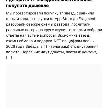
покупать дешевле
Мы протестировали покупку тг звезд, сравнили
цены и каналы покупки от App Store до Fragment,
разобрали свежие схемы развода, посчитали
реальные потери на круге «купил-вывел» и собрали
ответы на частые вопросы. Экономика звёзд,
схемы обмана и подарки-NFT по цифрам весны
2026 года Звёзды в ТГ (телеграм) это внутренняя
валюта. Через них идут донаты, платный контент,
[…]