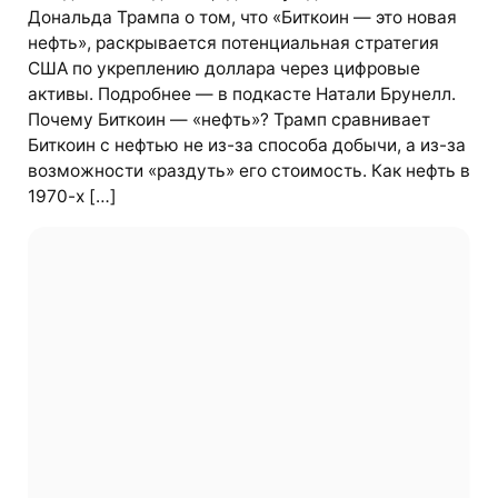
Дональда Трампа о том, что «Биткоин — это новая
нефть», раскрывается потенциальная стратегия
США по укреплению доллара через цифровые
активы. Подробнее — в подкасте Натали Брунелл.
Почему Биткоин — «нефть»? Трамп сравнивает
Биткоин с нефтью не из-за способа добычи, а из-за
возможности «раздуть» его стоимость. Как нефть в
1970-х […]