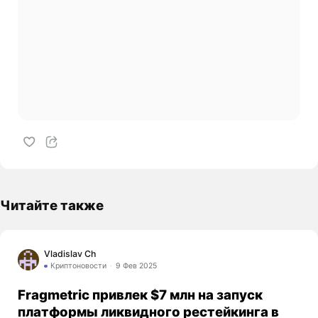
Читайте также
Vladislav Ch
Криптоновости
9 Фев 2025
Fragmetric привлек $7 млн на запуск
платформы ликвидного рестейкинга в