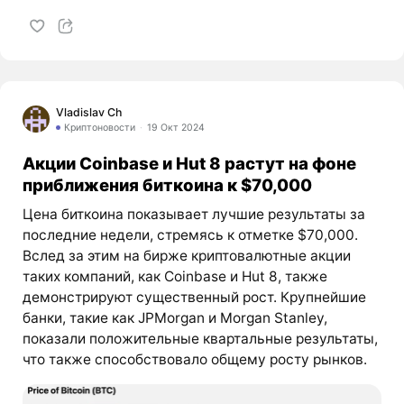
Vladislav Ch
Криптоновости
19 Окт 2024
Акции Coinbase и Hut 8 растут на фоне
приближения биткоина к $70,000
Цена биткоина показывает лучшие результаты за
последние недели, стремясь к отметке $70,000.
Вслед за этим на бирже криптовалютные акции
таких компаний, как Coinbase и Hut 8, также
демонстрируют существенный рост. Крупнейшие
банки, такие как JPMorgan и Morgan Stanley,
показали положительные квартальные результаты,
что также способствовало общему росту рынков.