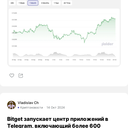
Vladislav Ch
Криптоновости
14 Окт 2024
Bitget запускает центр приложений в
Telegram, включающий более 600