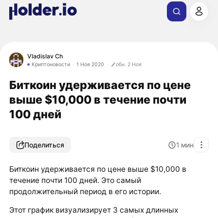
Vladislav Ch
Криптоновости
1 Ноя 2020
обн. 2 Ноя
Биткоин удерживается по цене
выше $10,000 в течение почти
100 дней
Поделиться
1
мин
Биткоин удерживается по цене выше $10,000 в
течение почти 100 дней. Это самый
продолжительный период в его истории.
Этот график визуализирует 3 самых длинных