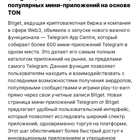
популярных мини-приложений на основе
TON
Bitget, ведущая криптовалютная биржа и компания
в сфере Web3, объявила о запуске нового важного
функционала — Telegram App Centre, который
собирает более 600 мини-приложений Telegram в
одном месте. Это делает его самым полным
каталогом приложений на рынке, за пределами
самого Telegram. Данная функция позволяет
пользователям находить и взаимодействовать с
последними возможностями получения аирдропов,
популярными сообществами и играми play-to-earn
прямо через свои учетные записи Bitget. Новая
страница мини-приложений Telegram от Bitget
предлагает удобный пользовательский интерфейс,
который позволяет исследовать широкий спектр
приложений, одновременно торгуя на платформе.
Этот шаг обеспечивает более быстрый доступ к
инновационным приложениям и упрощенное