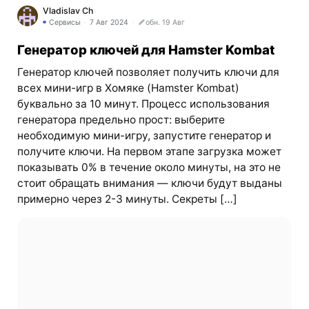
Vladislav Ch
Сервисы
7 Авг 2024
обн. 19 Авг
Генератор ключей для Hamster Kombat
Генератор ключей позволяет получить ключи для
всех мини-игр в Хомяке (Hamster Kombat)
буквально за 10 минут. Процесс использования
генератора предельно прост: выберите
необходимую мини-игру, запустите генератор и
получите ключи. На первом этапе загрузка может
показывать 0% в течение около минуты, на это не
стоит обращать внимания — ключи будут выданы
примерно через 2-3 минуты. Секреты […]