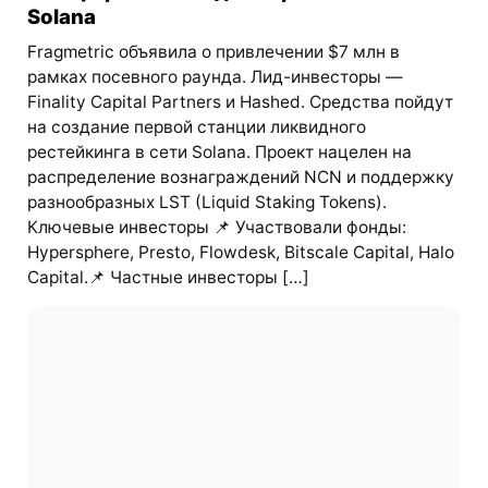
Solana
Fragmetric объявила о привлечении $7 млн в
рамках посевного раунда. Лид-инвесторы —
Finality Capital Partners и Hashed. Средства пойдут
на создание первой станции ликвидного
рестейкинга в сети Solana. Проект нацелен на
распределение вознаграждений NCN и поддержку
разнообразных LST (Liquid Staking Tokens).
Ключевые инвесторы 📌 Участвовали фонды:
Hypersphere, Presto, Flowdesk, Bitscale Capital, Halo
Capital.📌 Частные инвесторы […]