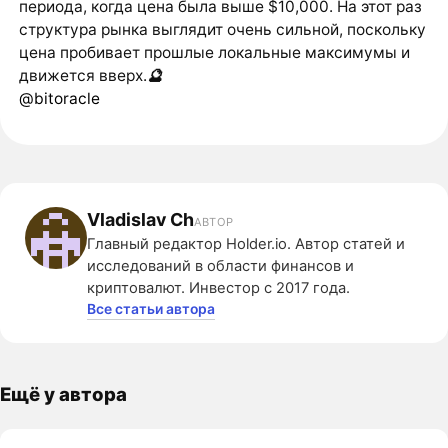
периода, когда цена была выше $10,000. На этот раз
структура рынка выглядит очень сильной, поскольку
цена пробивает прошлые локальные максимумы и
движется вверх.
🔮
@bitoracle
Vladislav Ch
АВТОР
Главный редактор Holder.io. Автор статей и
исследований в области финансов и
криптовалют. Инвестор с 2017 года.
Все статьи автора
Ещё у автора