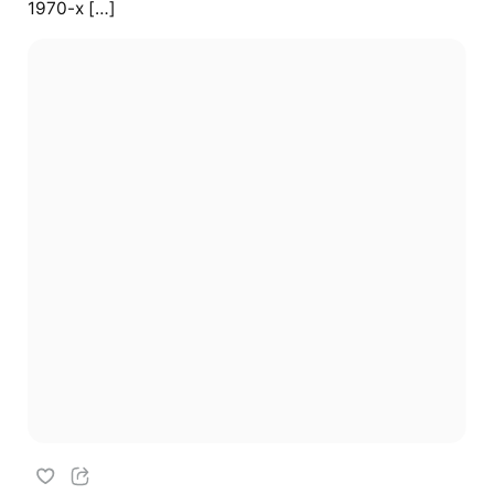
1970-х […]