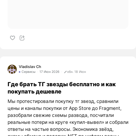
Vladislav Ch
Сервисы
17 Июн 2026
обн. 18 Июн
Где брать ТГ звезды бесплатно и как
покупать дешевле
Мы протестировали покупку тг звезд, сравнили
цены и каналы покупки от App Store до Fragment,
разобрали свежие схемы развода, посчитали
реальные потери на круге «купил-вывел» и собрали
ответы на частые вопросы. Экономика звёзд,