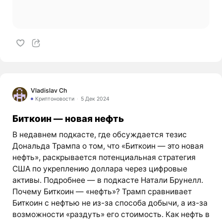
Vladislav Ch
Криптоновости
5 Дек 2024
Биткоин — новая нефть
В недавнем подкасте, где обсуждается тезис
Дональда Трампа о том, что «Биткоин — это новая
нефть», раскрывается потенциальная стратегия
США по укреплению доллара через цифровые
активы. Подробнее — в подкасте Натали Брунелл.
Почему Биткоин — «нефть»? Трамп сравнивает
Биткоин с нефтью не из-за способа добычи, а из-за
возможности «раздуть» его стоимость. Как нефть в