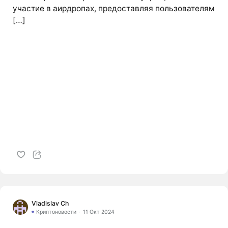
участие в аирдропах, предоставляя пользователям
[…]
Vladislav Ch
Криптоновости
11 Окт 2024