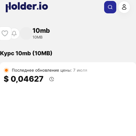
10mb
10MB
Курс 10mb (10MB)
Последнее обновление цены: 7 июля
$ 0,04627