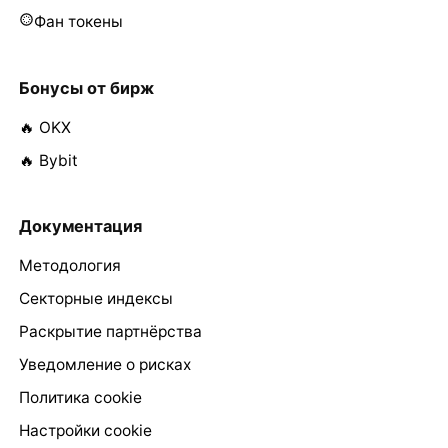
Фан токены
Бонусы от бирж
🔥 OKX
🔥 Bybit
Документация
Методология
Секторные индексы
Раскрытие партнёрства
Уведомление о рисках
Политика cookie
Настройки cookie