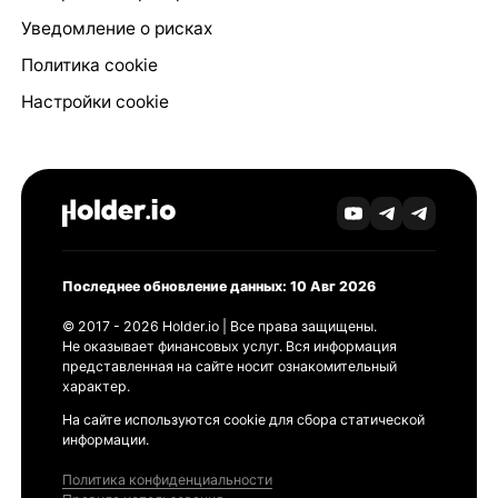
Уведомление о рисках
Политика cookie
Настройки cookie
Последнее обновление данных: 10 Авг 2026
© 2017 - 2026 Holder.io | Все права защищены.
Не оказывает финансовых услуг. Вся информация
представленная на сайте носит ознакомительный
характер.
На сайте используются cookie для сбора статической
информации.
Политика конфиденциальности