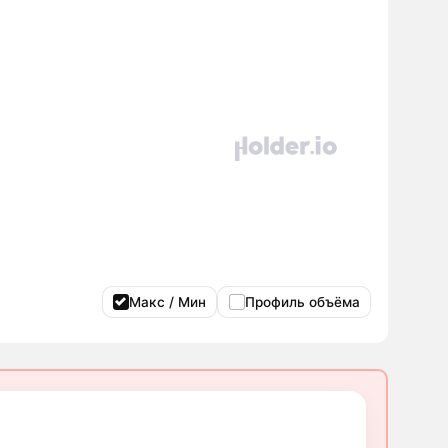
Макс / Мин
Профиль объёма