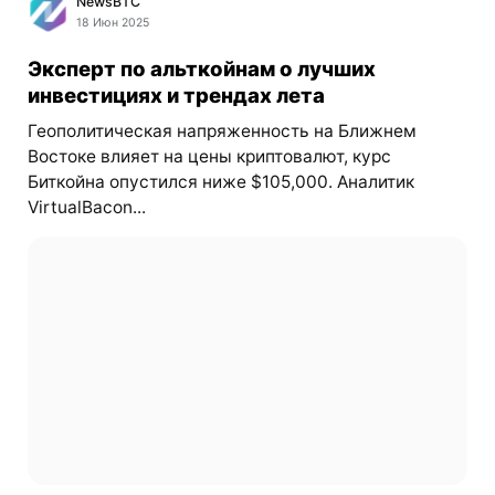
NewsBTC
18 Июн 2025
Эксперт по альткойнам о лучших
инвестициях и трендах лета
Геополитическая напряженность на Ближнем
Востоке влияет на цены криптовалют, курс
Биткойна опустился ниже $105,000. Аналитик
VirtualBacon...