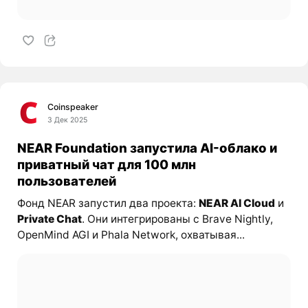
Coinspeaker
3 Дек 2025
NEAR Foundation запустила AI-облако и
приватный чат для 100 млн
пользователей
Фонд NEAR запустил два проекта:
NEAR AI Cloud
и
Private Chat
. Они интегрированы с Brave Nightly,
OpenMind AGI и Phala Network, охватывая...