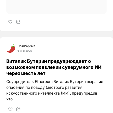
CoinPaprika
6 Янв 2025
Виталик Бутерин предупреждает о
возможном появлении суперумного ИИ
через шесть лет
Соучредитель
Ethereum
Виталик Бутерин выразил
опасения по поводу быстрого развития
искусственного интеллекта (ИИ), предупредив,
что...