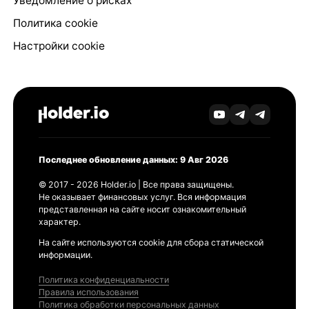
Уведомление о рисках
Политика cookie
Настройки cookie
Последнее обновление данных: 9 Авг 2026
© 2017 - 2026 Holder.io | Все права защищены.
Не оказывает финансовых услуг. Вся информация
представленная на сайте носит ознакомительный
характер.
На сайте используются cookie для сбора статической
информации.
Политика конфиденциальности
Правила использования
Политика обработки персональных данных