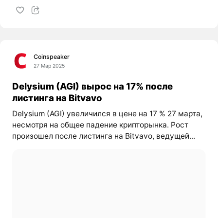
Coinspeaker
27 Мар 2025
Delysium (AGI) вырос на 17% после
листинга на Bitvavo
Delysium (AGI) увеличился в цене на 17 % 27 марта,
несмотря на общее падение крипторынка. Рост
произошел после листинга на Bitvavo, ведущей...