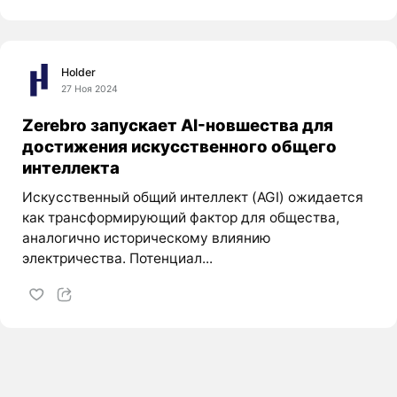
Holder
27 Ноя 2024
Zerebro запускает AI-новшества для
достижения искусственного общего
интеллекта
Искусственный общий интеллект (AGI) ожидается
как трансформирующий фактор для общества,
аналогично историческому влиянию
электричества. Потенциал...