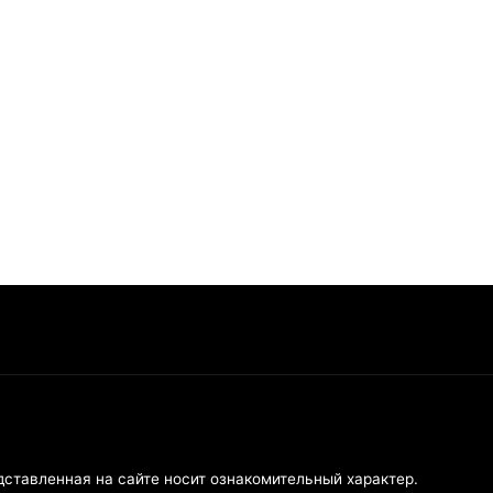
дставленная на сайте носит ознакомительный характер.