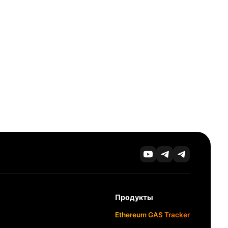
Продукты
Ethereum GAS Tracker