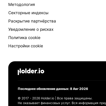
Методология
Секторные индексы
Раскрытие партнёрства
Уведомление о рисках
Политика cookie
Настройки cookie
Последнее обновление данных: 8 Авг 2026
© 2017 - 2026 Holder.io | Все права защищены.
Не оказывает финансовых услуг. Вся информация пре