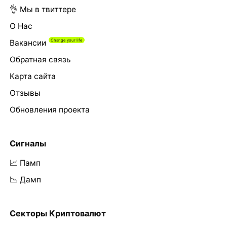
👌 Мы в твиттере
О Нас
Вакансии
Обратная связь
Карта сайта
Отзывы
Обновления проекта
Сигналы
📈 Памп
📉 Дамп
Секторы Криптовалют