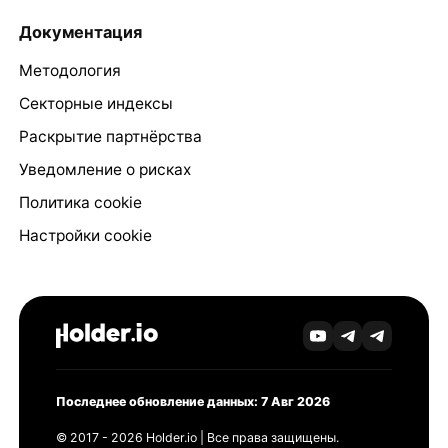
Документация
Методология
Секторные индексы
Раскрытие партнёрства
Уведомление о рисках
Политика cookie
Настройки cookie
Последнее обновление данных: 7 Авг 2026
© 2017 - 2026 Holder.io | Все права защищены.