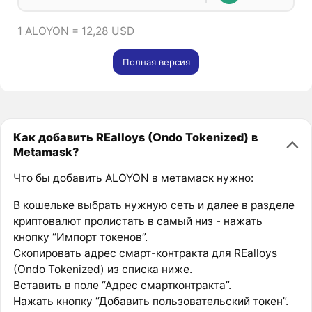
1 ALOYON = 12,28 USD
Полная версия
Как добавить REalloys (Ondo Tokenized) в
Metamask?
Что бы добавить ALOYON в метамаск нужно:
В кошельке выбрать нужную сеть и далее в разделе
криптовалют пролистать в самый низ - нажать
кнопку “Импорт токенов”.
Скопировать адрес смарт-контракта для REalloys
(Ondo Tokenized) из списка ниже.
Вставить в поле “Адрес смартконтракта”.
Нажать кнопку “Добавить пользовательский токен”.