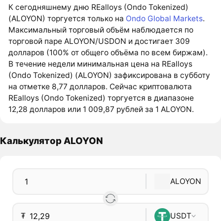
К сегодняшнему дню REalloys (Ondo Tokenized)
(ALOYON) торгуется только на
Ondo Global Markets
.
Максимальный торговый объём наблюдается по
торговой паре ALOYON/USDON и достигает 309
долларов (100% от общего объёма по всем биржам).
В течение недели минимальная цена на REalloys
(Ondo Tokenized) (ALOYON) зафиксирована в субботу
на отметке 8,77 долларов. Сейчас криптовалюта
REalloys (Ondo Tokenized) торгуется в диапазоне
12,28 долларов или 1 009,87 рублей за 1 ALOYON.
Калькулятор ALOYON
ALOYON
₮
USDT