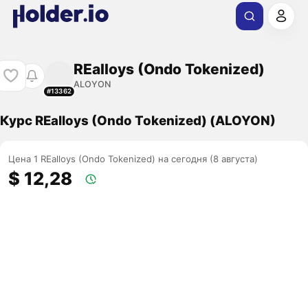
REalloys (Ondo Tokenized)
ALOYON
#13362
Курс REalloys (Ondo Tokenized) (ALOYON)
Цена 1 REalloys (Ondo Tokenized) на сегодня (8 августа)
$ 12,28