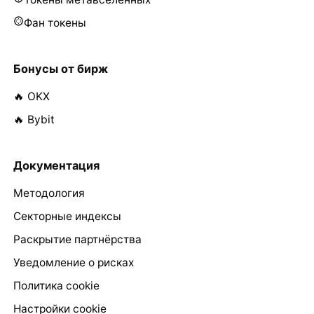
Фан токены
Бонусы от бирж
🔥 OKX
🔥 Bybit
Документация
Методология
Секторные индексы
Раскрытие партнёрства
Уведомление о рисках
Политика cookie
Настройки cookie