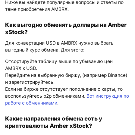
Ниже вы найдете популярные вопросы и ответы по
теме приобретения AMBRX.
Как выгодно обменять доллары на Amber
xStock?
Для конвертации USD в AMBRX нужно выбрать
выгодный курс обмена. Для этого:
Отсортируйте таблицу выше по убыванию цен
AMBRX к USD.
Перейдите на выбранную биржу, (например Binance)
и зарегистрируйтесь.
Если на бирже отсутствует пополнение с карты, то
воспользуйтесь p2p обменниками.
Вот инструкция по
работе с обменниками
.
Какие направления обмена есть у
криптовалюты Amber xStock?