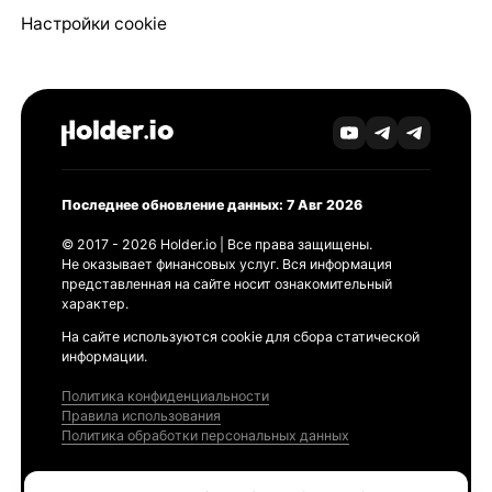
Настройки cookie
Последнее обновление данных: 7 Авг 2026
© 2017 - 2026 Holder.io | Все права защищены.
Не оказывает финансовых услуг. Вся информация
представленная на сайте носит ознакомительный
характер.
На сайте используются cookie для сбора статической
информации.
Политика конфиденциальности
Правила использования
Политика обработки персональных данных
Продукты