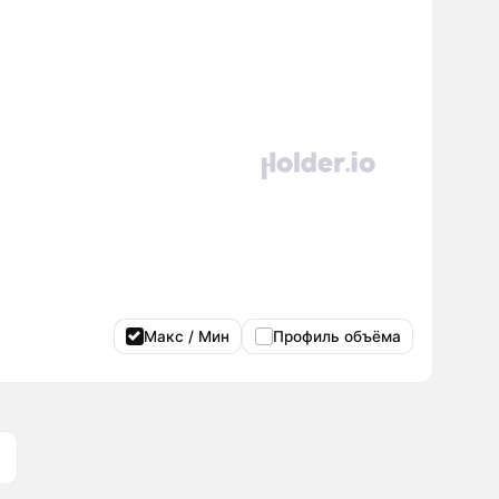
Макс / Мин
Профиль объёма