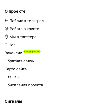
О проекте
🤘 Паблик в телеграм
😎 Работа в крипте
👌 Мы в твиттере
О Нас
Вакансии
Обратная связь
Карта сайта
Отзывы
Обновления проекта
Сигналы