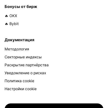
Бонусы от бирж
🔥 OKX
🔥 Bybit
Документация
Методология
Секторные индексы
Раскрытие партнёрства
Уведомление о рисках
Политика cookie
Настройки cookie