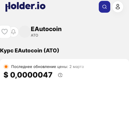
EAutocoin
ATO
Курс EAutocoin (ATO)
Последнее обновление цены: 2 марта
$ 0,0000047