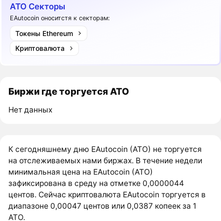
ATO Секторы
EAutocoin оноситстя к секторам:
Токены Ethereum
Криптовалюта
Биржи где торгуется ATO
Нет данных
К сегодняшнему дню EAutocoin (ATO) не торгуется
на отслеживаемых нами биржах. В течение недели
минимальная цена на EAutocoin (ATO)
зафиксирована в среду на отметке 0,0000044
центов. Сейчас криптовалюта EAutocoin торгуется в
диапазоне 0,00047 центов или 0,0387 копеек за 1
ATO.