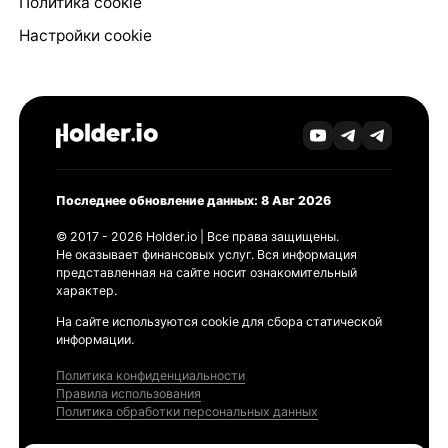
Политика cookie
Настройки cookie
Последнее обновление данных: 8 Авг 2026
© 2017 - 2026 Holder.io | Все права защищены.
Не оказывает финансовых услуг. Вся информация
представленная на сайте носит ознакомительный
характер.
На сайте используются cookie для сбора статической
информации.
Политика конфиденциальности
Правила использования
Политика обработки персональных данных