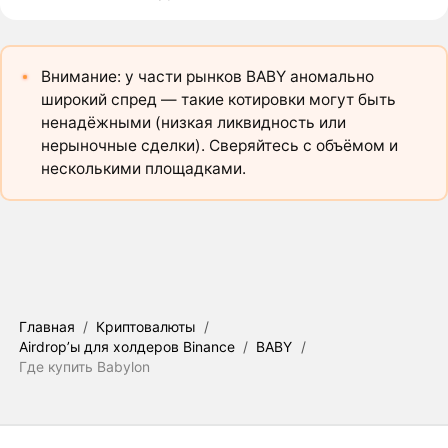
Внимание: у части рынков BABY аномально
широкий спред — такие котировки могут быть
ненадёжными (низкая ликвидность или
нерыночные сделки). Сверяйтесь с объёмом и
несколькими площадками.
Главная
/
Криптовалюты
/
Airdrop’ы для холдеров Binance
/
BABY
/
Где купить Babylon