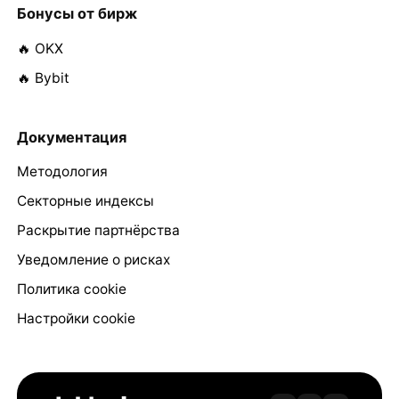
Бонусы от бирж
🔥 OKX
🔥 Bybit
Документация
Методология
Секторные индексы
Раскрытие партнёрства
Уведомление о рисках
Политика cookie
Настройки cookie