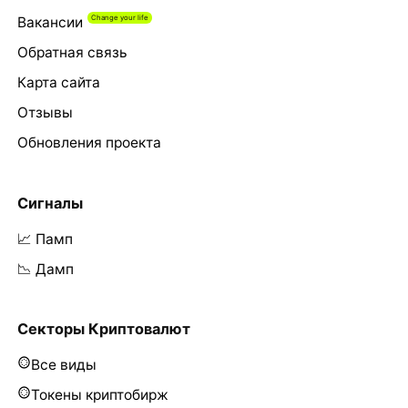
Вакансии
Обратная связь
Карта сайта
Отзывы
Обновления проекта
Сигналы
📈 Памп
📉 Дамп
Секторы Криптовалют
Все виды
Токены криптобирж