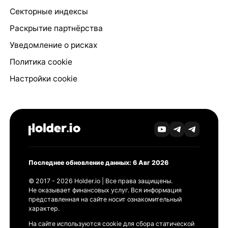
Секторные индексы
Раскрытие партнёрства
Уведомление о рисках
Политика cookie
Настройки cookie
Последнее обновление данных: 6 Авг 2026
© 2017 - 2026 Holder.io | Все права защищены.
Не оказывает финансовых услуг. Вся информация
представленная на сайте носит ознакомительный
характер.
На сайте используются cookie для сбора статической