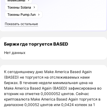
Мемкоины
Токены Solana
Токены Pump.fun
Показать остальные
Биржи где торгуется BASED
Нет данных
К сегодняшнему дню Make America Based Again
(BASED) не торгуется на отслеживаемых нами
биржах. В течение недели минимальная цена на
Make America Based Again (BASED) зафиксирована во
вторник на отметке 0,0000052 центов. Сейчас
криптовалюта Make America Based Again торгуется в
диапазоне 0,00052 центов или 0,0424 копеек за 1