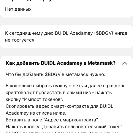
Нет данных
К сегодняшнему дню BUIDL Acadamey ($BDGV) нигде
не торгуется.
Как добавить BUIDL Acadamey в Metamask?
Что бы добавить $BDGV в метамаск нужно:
В кошельке выбрать нужную сеть и далее в разделе
криптовалют пролистать в самый низ - нажать
кнопку “Импорт токенов”.
Скопировать адрес смарт-контракта для BUIDL
Acadamey из списка ниже.
Вставить в поле “Адрес смартконтракта”.
Нажать кнопку “Добавить пользовательский токен”.