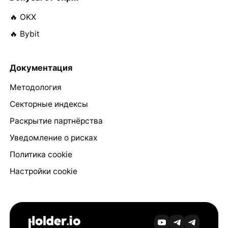
🔥 OKX
🔥 Bybit
Документация
Методология
Секторные индексы
Раскрытие партнёрства
Уведомление о рисках
Политика cookie
Настройки cookie