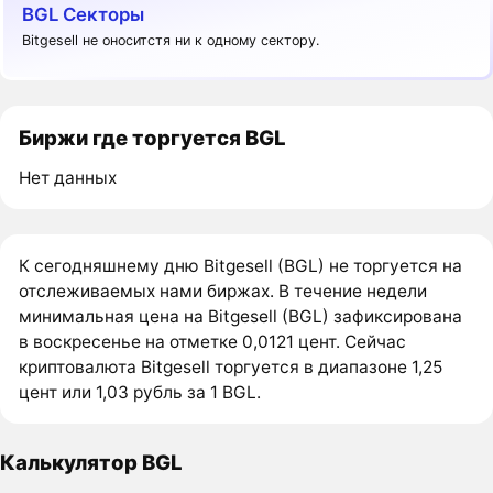
BGL Секторы
Bitgesell не оноситстя ни к одному сектору.
Биржи где торгуется BGL
Нет данных
К сегодняшнему дню Bitgesell (BGL) не торгуется на
отслеживаемых нами биржах. В течение недели
минимальная цена на Bitgesell (BGL) зафиксирована
в воскресенье на отметке 0,0121 цент. Сейчас
криптовалюта Bitgesell торгуется в диапазоне 1,25
цент или 1,03 рубль за 1 BGL.
Калькулятор BGL