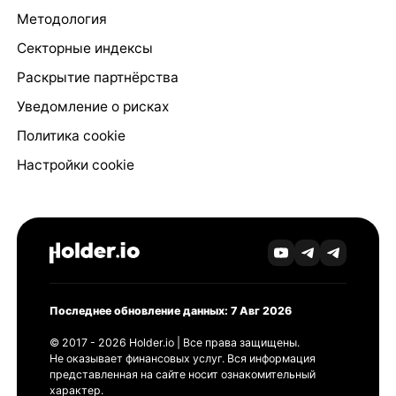
Методология
Секторные индексы
Раскрытие партнёрства
Уведомление о рисках
Политика cookie
Настройки cookie
Последнее обновление данных: 7 Авг 2026
© 2017 - 2026 Holder.io | Все права защищены.
Не оказывает финансовых услуг. Вся информация
представленная на сайте носит ознакомительный
характер.