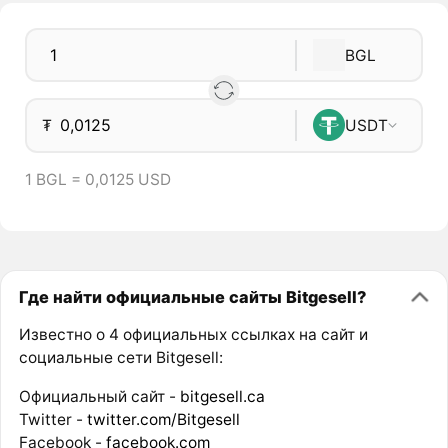
BGL
₮
USDT
1 BGL = 0,0125 USD
Где найти официальные сайты Bitgesell?
Известно о 4 официальных ссылках на сайт и
социальные сети Bitgesell:
Официальный сайт -
bitgesell.ca
Twitter -
twitter.com/Bitgesell
Facebook -
facebook.com