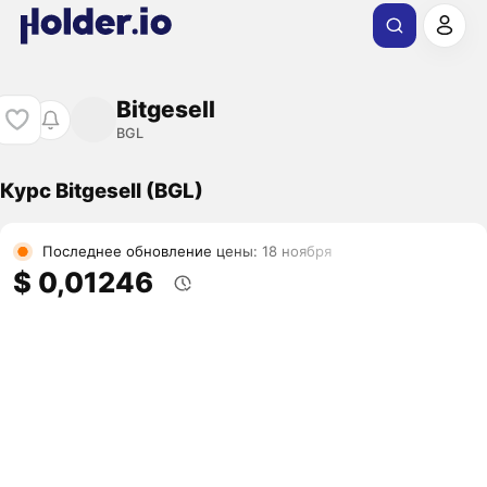
Bitgesell
BGL
Курс Bitgesell (BGL)
Последнее обновление цены: 18 ноября
$ 0,01246