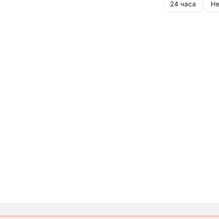
24 часа
Не