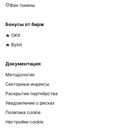
Фан токены
Бонусы от бирж
🔥 OKX
🔥 Bybit
Документация
Методология
Секторные индексы
Раскрытие партнёрства
Уведомление о рисках
Политика cookie
Настройки cookie