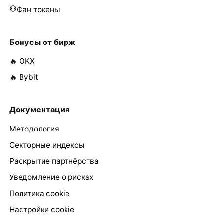
Фан токены
Бонусы от бирж
🔥 OKX
🔥 Bybit
Документация
Методология
Секторные индексы
Раскрытие партнёрства
Уведомление о рисках
Политика cookie
Настройки cookie