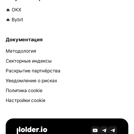
🔥 OKX
🔥 Bybit
Документация
Методология
Секторные индексы
Раскрытие партнёрства
Уведомление о рисках
Политика cookie
Настройки cookie