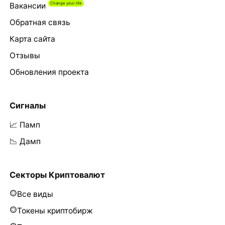
Вакансии
Обратная связь
Карта сайта
Отзывы
Обновления проекта
Сигналы
📈 Памп
📉 Дамп
Секторы Криптовалют
Все виды
Токены криптобирж