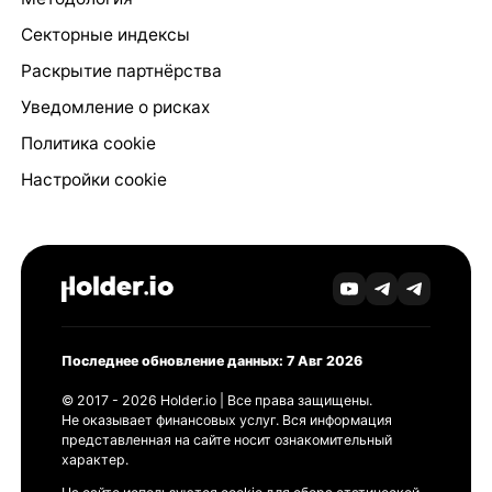
Секторные индексы
Раскрытие партнёрства
Уведомление о рисках
Политика cookie
Настройки cookie
Последнее обновление данных: 7 Авг 2026
© 2017 - 2026 Holder.io | Все права защищены.
Не оказывает финансовых услуг. Вся информация
представленная на сайте носит ознакомительный
характер.