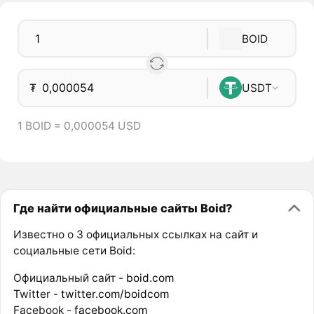
BOID
₮
USDT
1 BOID = 0,000054 USD
Где найти официальные сайты Boid?
Известно о 3 официальных ссылках на сайт и
социальные сети Boid:
Официальный сайт -
boid.com
Twitter -
twitter.com/boidcom
Facebook -
facebook.com