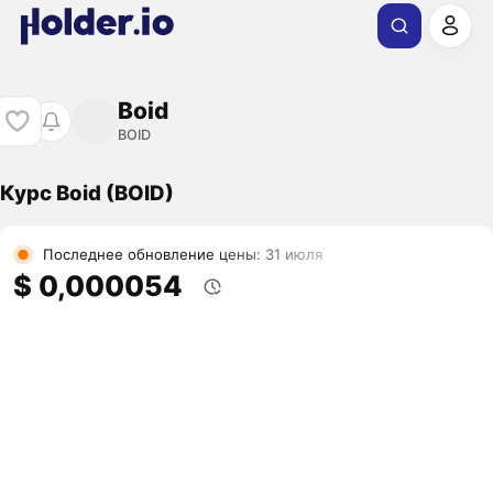
Boid
BOID
Курс Boid (BOID)
Последнее обновление цены: 31 июля
$ 0,000054