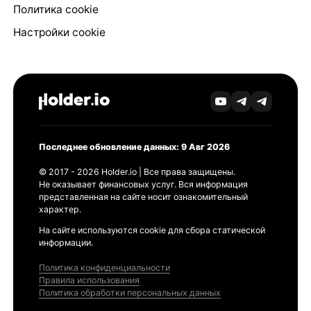
Политика cookie
Настройки cookie
Последнее обновление данных: 9 Авг 2026
© 2017 - 2026 Holder.io | Все права защищены.
Не оказывает финансовых услуг. Вся информация
представленная на сайте носит ознакомительный
характер.
На сайте используются cookie для сбора статической
информации.
Политика конфиденциальности
Правила использования
Политика обработки персональных данных