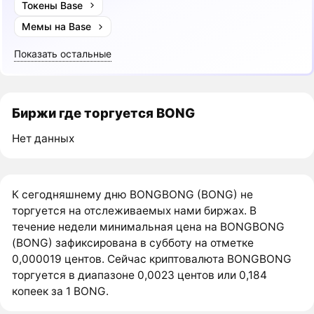
Токены Base
Мемы на Base
Показать остальные
Биржи где торгуется BONG
Нет данных
К сегодняшнему дню BONGBONG (BONG) не
торгуется на отслеживаемых нами биржах. В
течение недели минимальная цена на BONGBONG
(BONG) зафиксирована в субботу на отметке
0,000019 центов. Сейчас криптовалюта BONGBONG
торгуется в диапазоне 0,0023 центов или 0,184
копеек за 1 BONG.