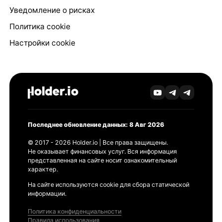
Уведомление о рисках
Политика cookie
Настройки cookie
Последнее обновление данных: 8 Авг 2026
© 2017 - 2026 Holder.io | Все права защищены.
Не оказывает финансовых услуг. Вся информация
представленная на сайте носит ознакомительный
характер.
На сайте используются cookie для сбора статической
информации.
Политика конфиденциальности
Правила использования