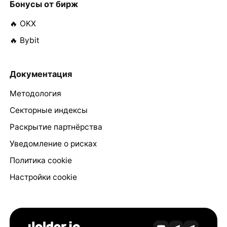
Бонусы от бирж
🔥 OKX
🔥 Bybit
Документация
Методология
Секторные индексы
Раскрытие партнёрства
Уведомление о рисках
Политика cookie
Настройки cookie