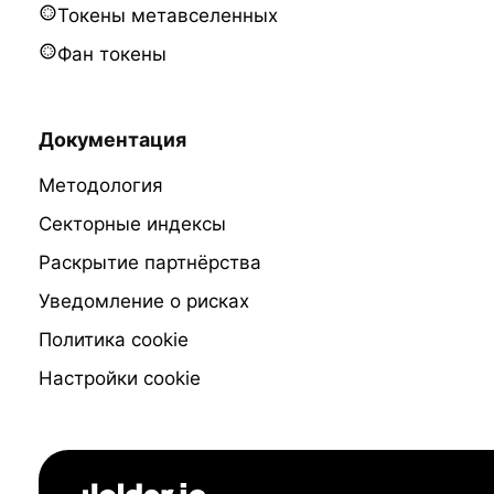
Токены метавселенных
Фан токены
Документация
Методология
Секторные индексы
Раскрытие партнёрства
Уведомление о рисках
Политика cookie
Настройки cookie