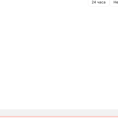
24 часа
Не