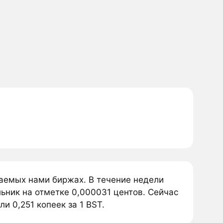
ваемых нами биржах. В течение недели
льник на отметке 0,000031 центов. Сейчас
ли 0,251 копеек за 1 BST.