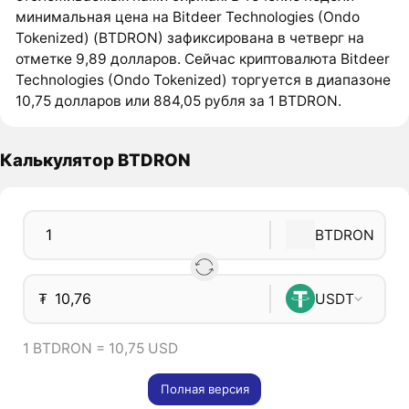
минимальная цена на Bitdeer Technologies (Ondo
Tokenized) (BTDRON) зафиксирована в четверг на
отметке 9,89 долларов. Сейчас криптовалюта Bitdeer
Technologies (Ondo Tokenized) торгуется в диапазоне
10,75 долларов или 884,05 рубля за 1 BTDRON.
Калькулятор BTDRON
BTDRON
₮
USDT
1 BTDRON = 10,75 USD
Полная версия