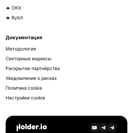
🔥 OKX
🔥 Bybit
Документация
Методология
Секторные индексы
Раскрытие партнёрства
Уведомление о рисках
Политика cookie
Настройки cookie