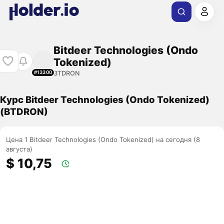
Bitdeer Technologies (Ondo
Tokenized)
BTDRON
#13300
Курс Bitdeer Technologies (Ondo Tokenized)
(BTDRON)
Цена 1 Bitdeer Technologies (Ondo Tokenized) на сегодня (8
августа)
$ 10,75