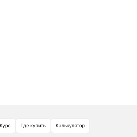
Курс
Где купить
Калькулятор