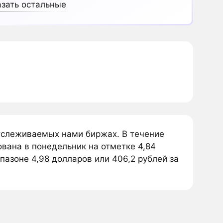
зать остальные
отслеживаемых нами биржах. В течение
ована в понедельник на отметке 4,84
пазоне 4,98 долларов или 406,2 рублей за