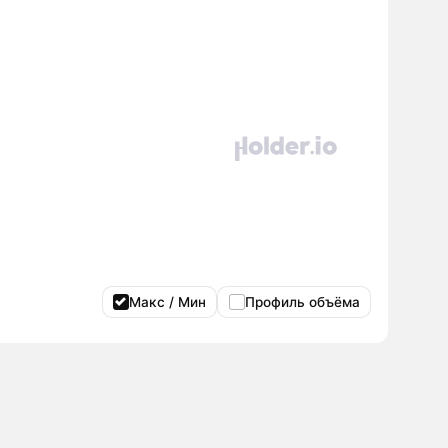
Макс / Мин
Профиль объёма