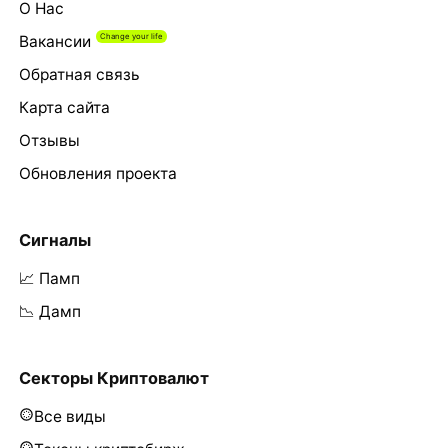
О Нас
Вакансии
Обратная связь
Карта сайта
Отзывы
Обновления проекта
Сигналы
📈 Памп
📉 Дамп
Секторы Криптовалют
Все виды