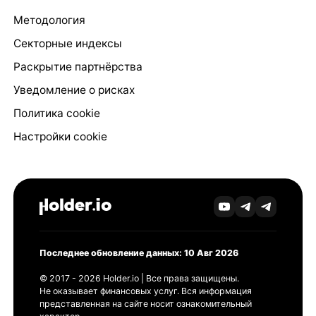
Методология
Секторные индексы
Раскрытие партнёрства
Уведомление о рисках
Политика cookie
Настройки cookie
Последнее обновление данных: 10 Авг 2026
© 2017 - 2026 Holder.io | Все права защищены.
Не оказывает финансовых услуг. Вся информация
представленная на сайте носит ознакомительный